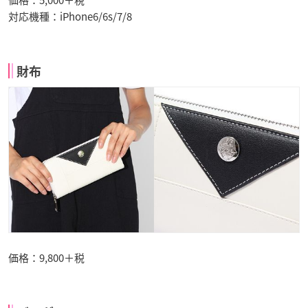
価格：5,000＋税
対応機種：iPhone6/6s/7/8
財布
価格：9,800＋税