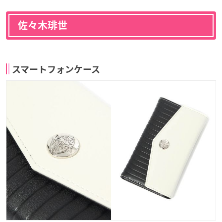
佐々木琲世
スマートフォンケース