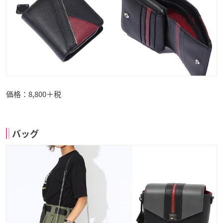
価格：8,800＋税
バッグ