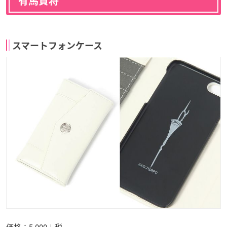
有馬貴将
スマートフォンケース