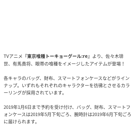
TVアニメ
より、佐々木琲
『東京喰種トーキョーグール:re』
世、有馬貴将、眼帯の喰種をイメージしたアイテムが登場！
各キャラのバッグ、財布、スマートフォンケースなどがライン
ナップ。いずれもそれぞれのキャラクターを彷彿とさせるカラ
ーリングが採用されています。
2019年1月6日まで予約を受け付け、バッグ、財布、スマートフ
ォンケースは2019年5月下旬ごろ、腕時計は2019年6月下旬ごろ
に届けられます。