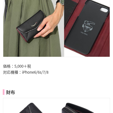
価格：5,000＋税
対応機種：iPhone6/6s/7/8
財布