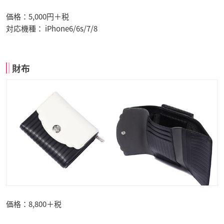
価格：5,000円＋税
対応機種： iPhone6/6s/7/8
財布
価格：8,800＋税