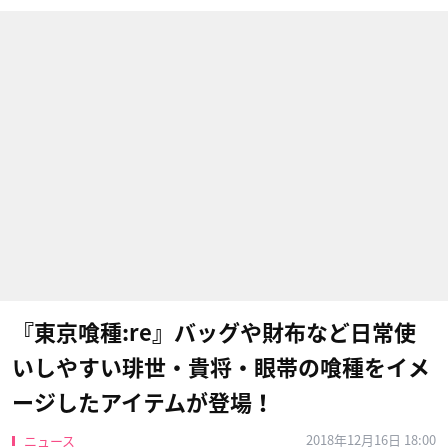
『東京喰種:re』バッグや財布など日常使
いしやすい琲世・貴将・眼帯の喰種をイメ
ージしたアイテムが登場！
2018年12月16日 18:00
ニュース