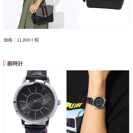
価格：11,800＋税
腕時計