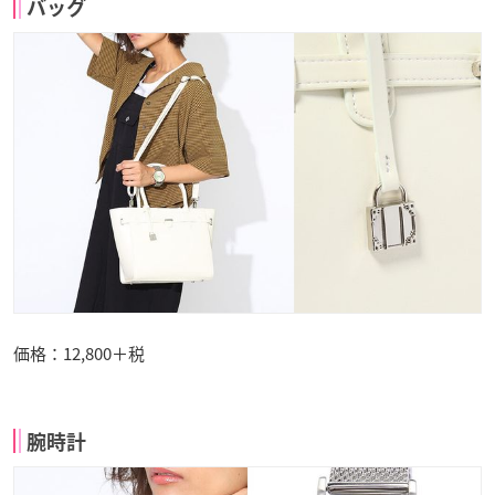
バッグ
価格：12,800＋税
腕時計