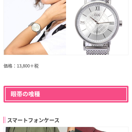
価格：13,800＋税
眼帯の喰種
スマートフォンケース