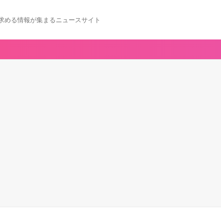
求める情報が集まるニュースサイト