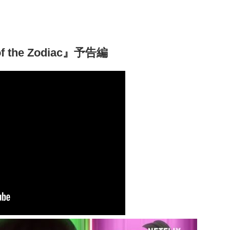
f the Zodiac』予告編