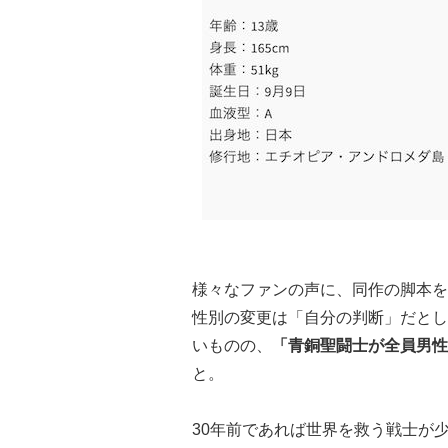
様々なファンの声に、同作の脚本を担当す
性別の変更は「自分の判断」だとし
いものの、
「青銅聖闘士が全員男性
と。
30年前であれば世界を救う戦士が