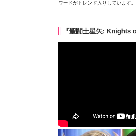
ワードがトレンド入りしています。
『聖闘士星矢: Knights o