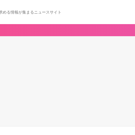
求める情報が集まるニュースサイト