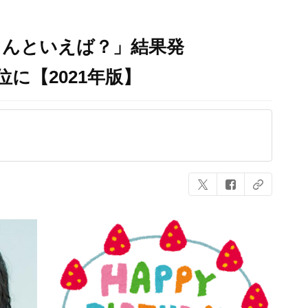
さんといえば？」結果発
位に【2021年版】