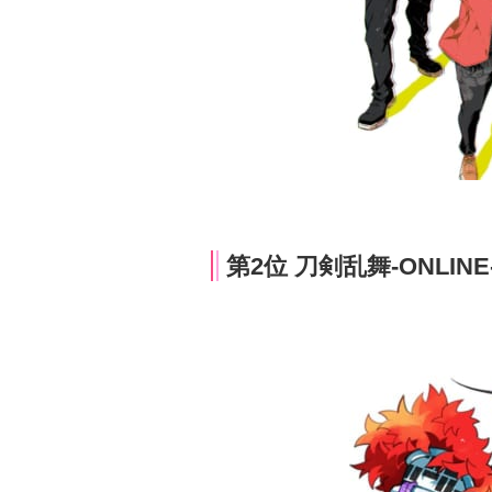
第2位 刀剣乱舞-ONLIN