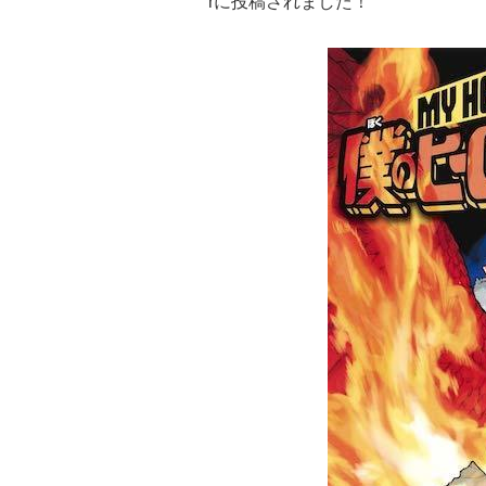
rに投稿されました！