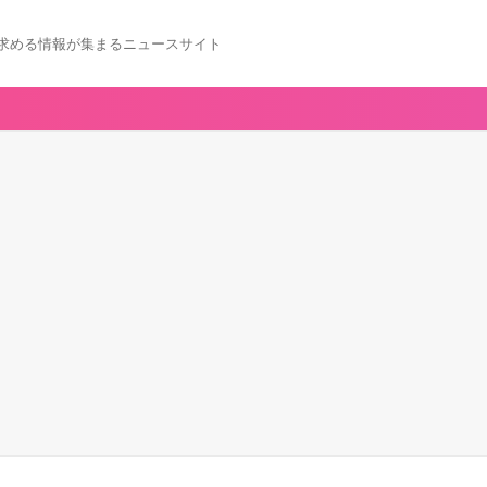
求める情報が集まるニュースサイト