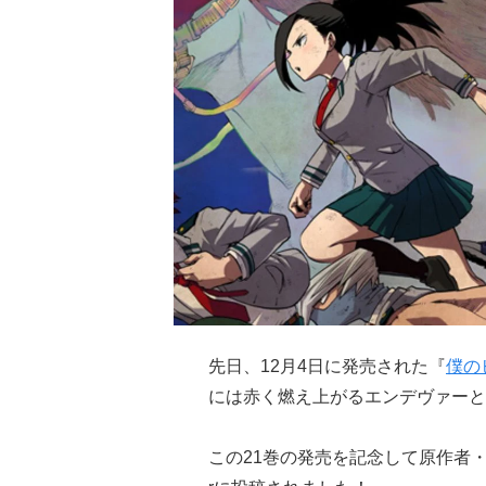
先日、12月4日に発売された『
僕の
には赤く燃え上がるエンデヴァーと
この21巻の発売を記念して原作者・