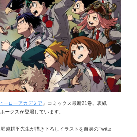
ヒーローアカデミア
』コミックス最新21巻。表紙
ホークスが登場しています。
堀越耕平先生が描き下ろしイラストを自身のTwitte