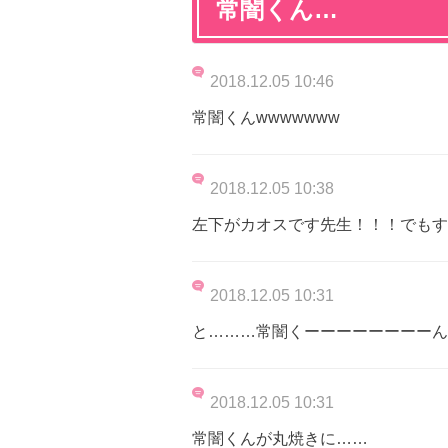
常闇くん…
2018.12.05 10:46
常闇くんwwwwwww
2018.12.05 10:38
左下がカオスです先生！！！でもす
2018.12.05 10:31
と………常闇くーーーーーーーーん
2018.12.05 10:31
常闇くんが丸焼きに……