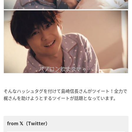
そんなハッシュタグを付けて島崎信長さんがツイート！全力で
梶さんを助けようとするツイートが話題となっています。