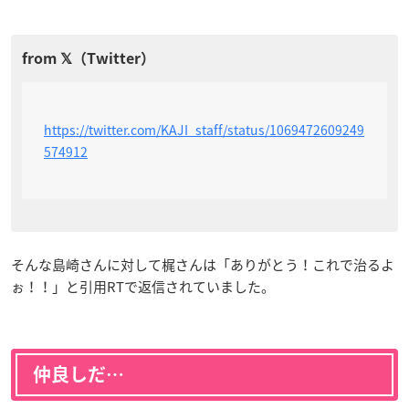
https://twitter.com/KAJI_staff/status/1069472609249
574912
そんな島崎さんに対して梶さんは「ありがとう！これで治るよ
ぉ！！
」と引用RTで返信されていました。
仲良しだ…