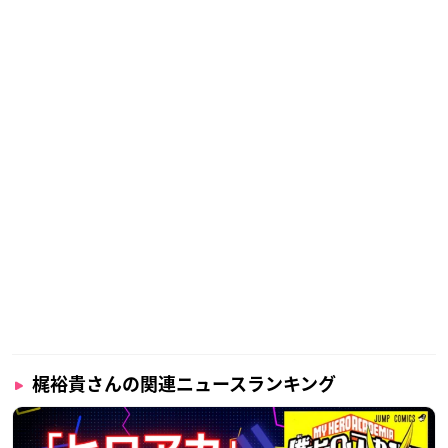
梶裕貴さんの関連ニュースランキング