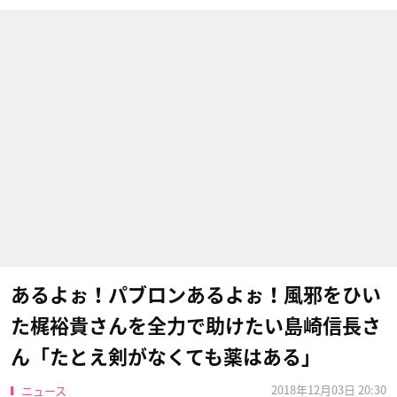
あるよぉ！パブロンあるよぉ！風邪をひい
た梶裕貴さんを全力で助けたい島崎信長さ
ん「たとえ剣がなくても薬はある」
2018年12月03日 20:30
ニュース