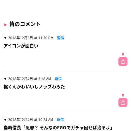
皆のコメント
2018年12月3日 at 11:20 PM
返信
アイコンが面白い
0
2018年12月4日 at 2:18 AM
返信
梶くんかわいいしノッブわろた
0
2018年12月4日 at 10:24 AM
返信
島崎信長「風邪？ そんなのFGOでガチャ回せば治るよ」