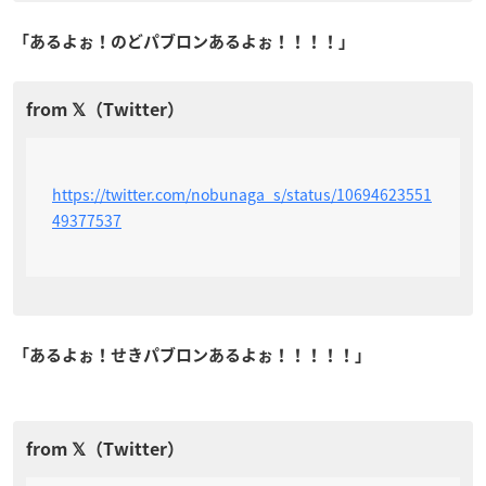
「あるよぉ！のどパブロンあるよぉ！！！！」
https://twitter.com/nobunaga_s/status/10694623551
49377537
「あるよぉ！せきパブロンあるよぉ！！！！！」