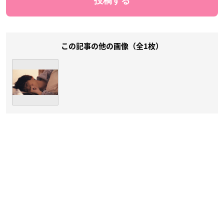
この記事の他の画像（全1枚）