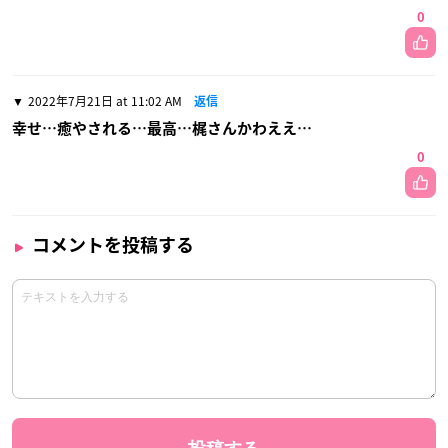
0
2022年7月21日 at 11:02 AM
返信
幸せ…癒やされる…最高…梶さんかわええ…
0
コメントを投稿する