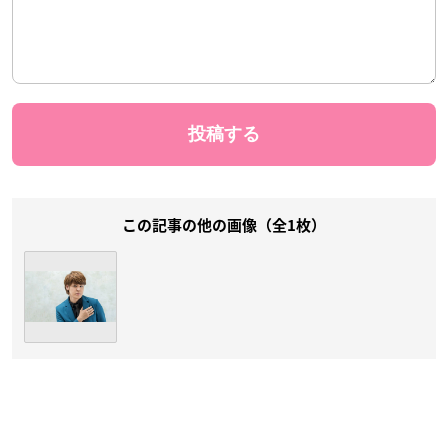
この記事の他の画像（全1枚）