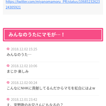
https://twitter.com/miyanomamoru_PR/status/10685232623
24305921
みんなのうたにマモが…！
2018.12.02 15:25
みんなのうた…
2018.12.02 10:06
まじか 楽しみ
2018.12.02 00:24
こんなにNHKに貢献してるんだからマモを紅白にはよw
2018.12.01 23:42
え、宮野歌のお兄さんにもなるの？