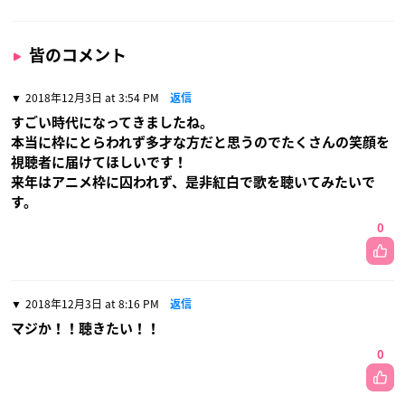
皆のコメント
2018年12月3日 at 3:54 PM
返信
すごい時代になってきましたね。
本当に枠にとらわれず多才な方だと思うのでたくさんの笑顔を
視聴者に届けてほしいです！
来年はアニメ枠に囚われず、是非紅白で歌を聴いてみたいで
す。
0
2018年12月3日 at 8:16 PM
返信
マジか！！聴きたい！！
0