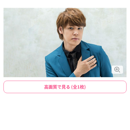
高画質で見る (全1枚)