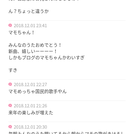
ん？ちょっと違うか
2018.12.01 23:41
マモちゃん！
みんなのうたおめでとう！
新曲、嬉しいーーーー！
しかもブログのマモちゃんかわいすぎ
すき
2018.12.01 22:27
マモめっちゃ国民的歌手やん
2018.12.01 21:26
来年の楽しみが増えた
2018.12.01 20:30
毎朝みんなのうた聞いてるから朝からマモの歌がきけるし