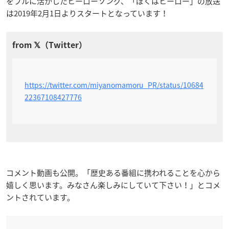
をフルに活かしたヒーローソング、「ぼくはヒーロー」の放送
は2019年2月1日よりスタートとなっています！
https://twitter.com/miyanomamoru_PR/status/10684
22367108427776
コメント動画も公開。「歴史ある番組に携われることを心から
嬉しく思います。みなさん楽しみにしていて下さい！」とコメ
ントされています。