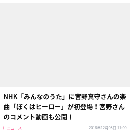
NHK​「みんなのうた」に宮野真守さんの楽
曲「ぼくはヒーロー」が初登場！宮野さん
のコメント動画も公開！
2018年12月03日 11:00
ニュース