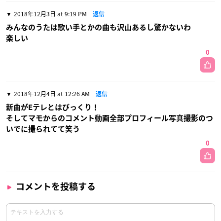
2018年12月3日 at 9:19 PM
返信
みんなのうたは歌い手とかの曲も沢山あるし驚かないわ
楽しい
0
2018年12月4日 at 12:26 AM
返信
新曲がEテレとはびっくり！
そしてマモからのコメント動画全部プロフィール写真撮影のつ
いでに撮られてて笑う
0
コメントを投稿する