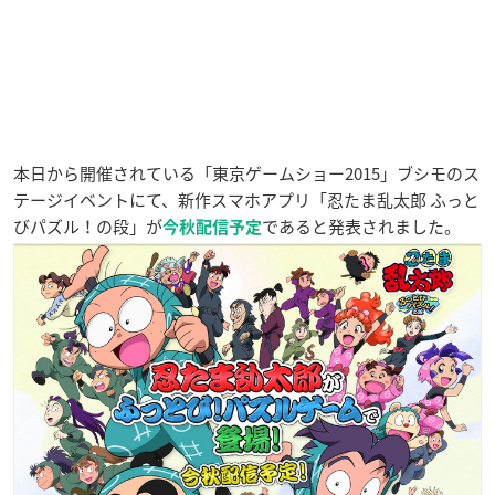
本日から開催されている「東京ゲームショー2015」ブシモのス
テージイベントにて、新作スマホアプリ「忍たま乱太郎 ふっと
びパズル！の段」が
であると発表されました。
今秋配信予定