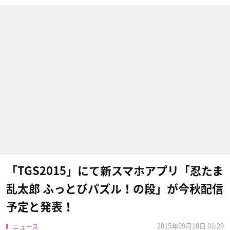
「TGS2015」にて新スマホアプリ「忍たま
乱太郎 ふっとびパズル！の段」が今秋配信
予定と発表！
2015年09月18日 01:29
ニュース