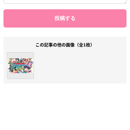
この記事の他の画像（全1枚）