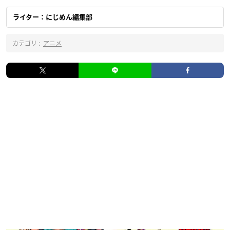
ライター：にじめん編集部
カテゴリ :
アニメ