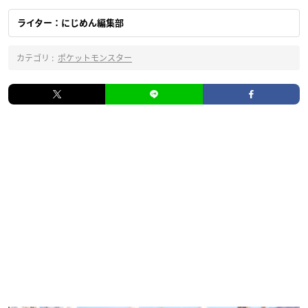
ライター：にじめん編集部
カテゴリ :
ポケットモンスター