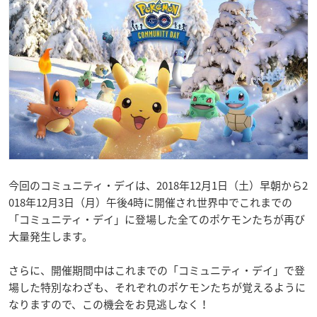
今回のコミュニティ・デイは、2018年12月1日（土）早朝から2
018年12月3日（月）午後4時に開催され世界中でこれまでの
「コミュニティ・デイ」に登場した全てのポケモンたちが再び
大量発生します。
さらに、開催期間中はこれまでの「コミュニティ・デイ」で登
場した特別なわざも、それぞれのポケモンたちが覚えるように
なりますので、この機会をお見逃しなく！