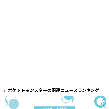
ポケットモンスターの関連ニュースランキング