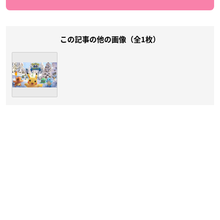
この記事の他の画像（全1枚）