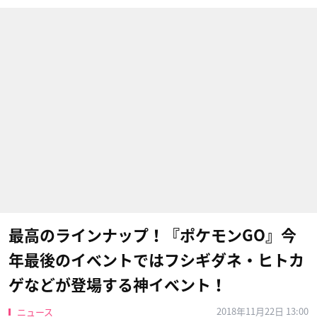
最高のラインナップ！『ポケモンGO』今
年最後のイベントではフシギダネ・ヒトカ
ゲなどが登場する神イベント！
2018年11月22日 13:00
ニュース