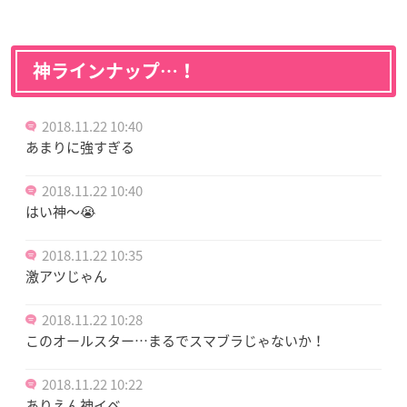
神ラインナップ…！
2018.11.22 10:40
あまりに強すぎる
2018.11.22 10:40
はい神〜😭
2018.11.22 10:35
激アツじゃん
2018.11.22 10:28
このオールスター…まるでスマブラじゃないか！
2018.11.22 10:22
ありえん神イベ