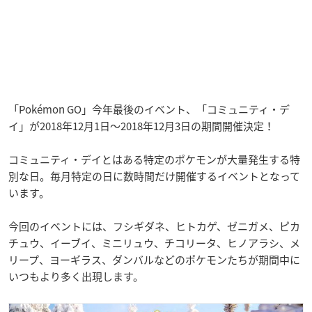
「Pokémon GO」今年最後のイベント、「コミュニティ・デ
イ」が2018年12月1日〜2018年12月3日の期間開催決定！
コミュニティ・デイとはある特定のポケモンが大量発生する特
別な日。毎月特定の日に数時間だけ開催するイベントとなって
います。
今回のイベントには、フシギダネ、ヒトカゲ、ゼニガメ、ピカ
チュウ、イーブイ、ミニリュウ、チコリータ、ヒノアラシ、メ
リープ、ヨーギラス、ダンバルなどのポケモンたちが期間中に
いつもより多く出現します。