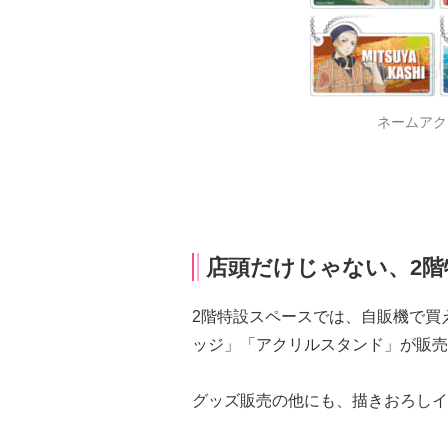
ネームアク
店頭だけじゃない、2
2階特設スペースでは、自販機で買え
ッジ」「アクリルスタンド」が販売
グッズ販売の他にも、描きおろしイ