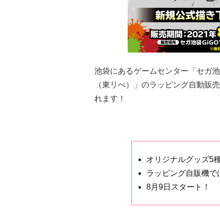
池袋にあるゲームセンター「セガ池袋
（東リべ）」のラッピング自動販売
れます！
オリジナルグッズ5
ラッピング自販機で
8月9日スタート！