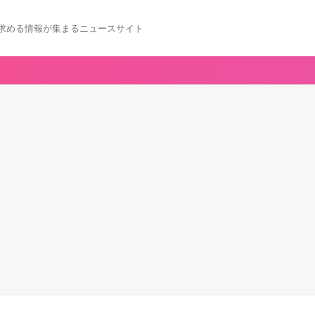
求める情報が集まるニュースサイト