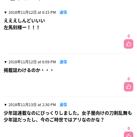
2018年11月12日 at 6:15 PM
返信
えええしんどいいい
左馬刻様ー！！！
0
2018年11月12日 at 6:59 PM
返信
掲載誌わけるのか・・・
0
2018年11月13日 at 2:30 PM
返信
少年誌連載なのにびっくりしました。女子層向けの刀剣乱舞も
少年誌だったし、今のご時世ではアリなのかな？
0