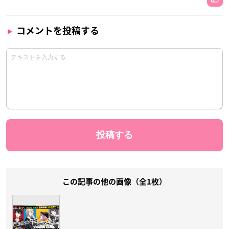
コメントを投稿する
この記事の他の画像（全1枚）