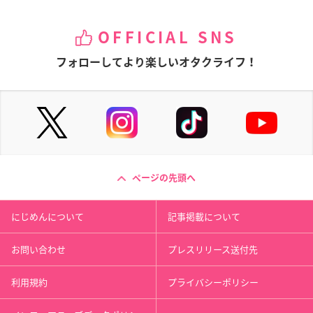
OFFICIAL SNS
フォローしてより楽しいオタクライフ！
ページの先頭へ
にじめんについて
記事掲載について
お問い合わせ
プレスリリース送付先
利用規約
プライバシーポリシー