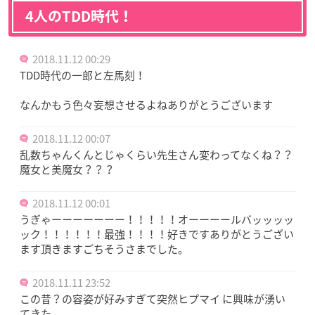
4人のTDD時代！
2018.11.12 00:29
TDD時代の一郎と左馬刻！
なんかもう色々妄想させるよねありがとうございます
2018.11.12 00:07
乱数ちゃんくんとじゃくらい先生さん変わってなくね？？
魔女と美魔女？？？
2018.11.12 00:01
うぎゃーーーーーーー！！！！！オーーーールバッッッッ
ック！！！！！！最強！！！！好きですありがとうござい
ます頂きますごちそうさまでした。
2018.11.11 23:52
この昔？の容姿が好みすぎて突然ヒプマイ に興味が湧い
てきた