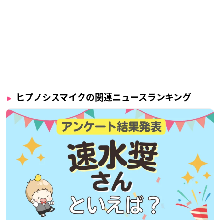
ヒプノシスマイクの関連ニュースランキング