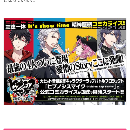
となっています。