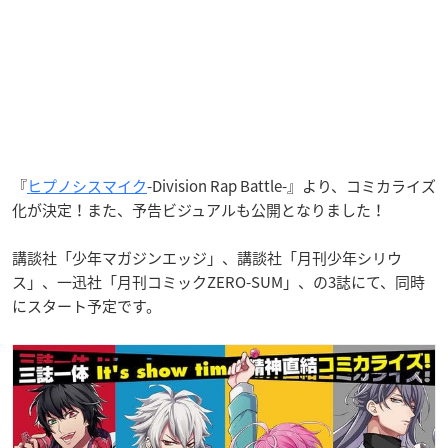
『
ヒプノシスマイク
-Division Rap Battle-』より、コミカライズ
化が決定！また、予告ビジュアルも公開となりました！
講談社「少年マガジンエッジ」、講談社「月刊少年シリウ
ス」、一迅社「月刊コミックZERO-SUM」、の3誌にて、同時
にスタート予定です。