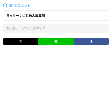
3
ライター：にじめん編集部
カテゴリ :
ヒプノシスマイク