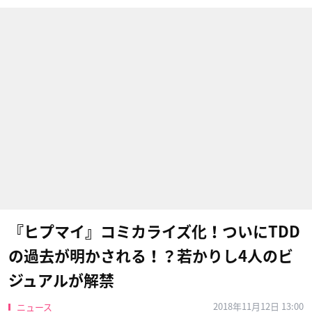
『ヒプマイ』コミカライズ化！ついにTDD
の過去が明かされる！？若かりし4人のビ
ジュアルが解禁
2018年11月12日 13:00
ニュース