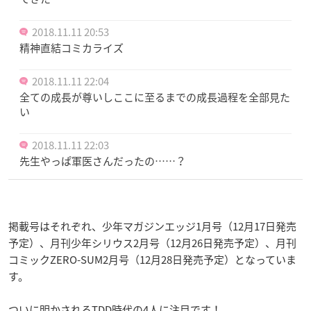
2018.11.11 20:53
精神直結コミカライズ
2018.11.11 22:04
全ての成長が尊いしここに至るまでの成長過程を全部見た
い
2018.11.11 22:03
先生やっぱ軍医さんだったの……？
掲載号はそれぞれ、少年マガジンエッジ1月号（12月17日発売
予定）、月刊少年シリウス2月号（12月26日発売予定）、月刊
コミックZERO-SUM2月号（12月28日発売予定）となっていま
す。
ついに明かされるTDD時代の4人に注目です！