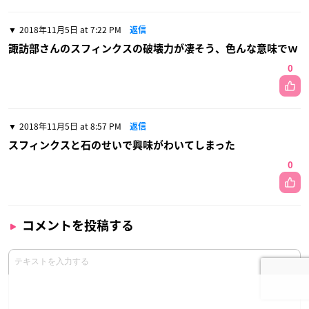
2018年11月5日 at 7:22 PM
返信
諏訪部さんのスフィンクスの破壊力が凄そう、色んな意味でｗ
0
2018年11月5日 at 8:57 PM
返信
スフィンクスと石のせいで興味がわいてしまった
0
コメントを投稿する