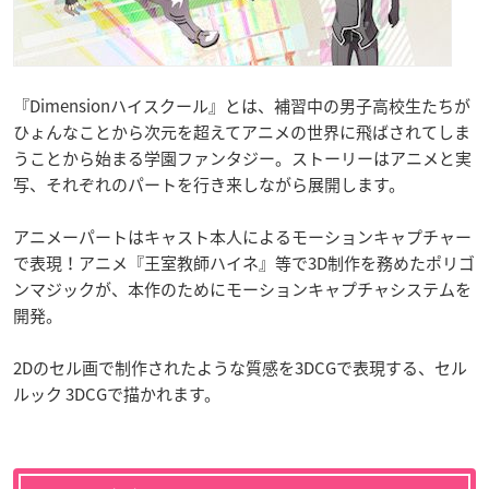
『Dimensionハイスクール』とは、補習中の男子高校生たちが
ひょんなことから次元を超えてアニメの世界に飛ばされてしま
うことから始まる学園ファンタジー。ストーリーはアニメと実
写、それぞれのパートを行き来しながら展開します。
アニメーパートはキャスト本人によるモーションキャプチャー
で表現！アニメ『王室教師ハイネ』等で3D制作を務めたポリゴ
ンマジックが、本作のためにモーションキャプチャシステムを
開発。
2Dのセル画で制作されたような質感を3DCGで表現する、セル
ルック 3DCGで描かれます。