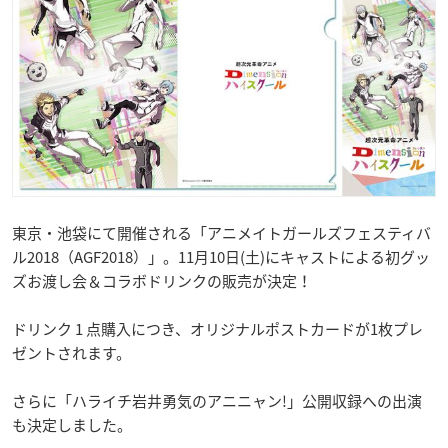
東京・池袋にて開催される「アニメイトガールズフェスティバ
ル2018（AGF2018）」。11月10日(土)にキャストによる初グッ
ズお渡し会＆コラボドリンクの販売が決定！
ドリンク 1 点購入につき、オリジナルポストカードが1枚プレ
ゼントされます。
さらに「ハライチ岩井勇気のアニニャン!」公開収録への出演
も決定しました。