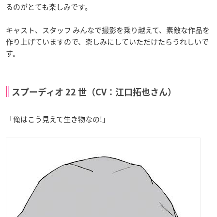
るのがとても楽しみです。
キャスト、スタッフ みんなで撮影を乗り越えて、素敵な作品を
作り上げていますので、楽しみにしていただけたらうれしいで
す。
スプーディオ 22 世（CV：江口拓也さん）
「俺はこう見えて生き物なの!」