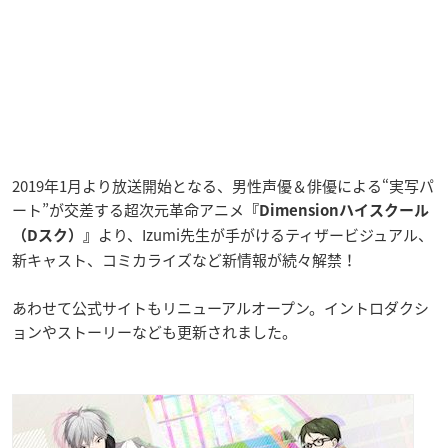
2019年1月より放送開始となる、男性声優＆俳優による“実写パ
ート”が交差する超次元革命アニメ
『Dimensionハイスクール
より、Izumi先生が手がけるティザービジュアル、
（Dスク）』
新キャスト、コミカライズなど新情報が続々解禁！
あわせて公式サイトもリニューアルオープン。イントロダクシ
ョンやストーリーなども更新されました。