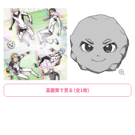
高画質で見る (全1枚)