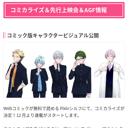
コミカライズ＆先行上映会＆AGF情報
コミック版キャラクタービジュアル公開
Webコミックが無料で読める Pixivシルフにて、コミカライズが
決定！12 月より連載がスタートします。