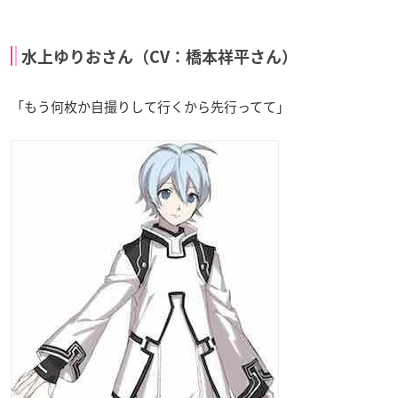
水上ゆりおさん（CV：橋本祥平さん）
「もう何枚か自撮りして行くから先行ってて」