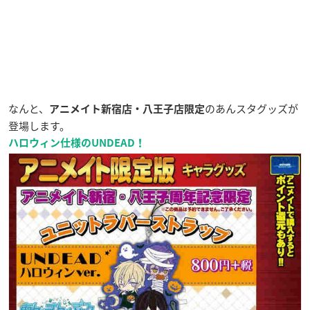
なんと、
のあんスタグッズが
アニメイト新宿店・八王子店限定
登場します。
ハロウィン仕様のUNDEAD！