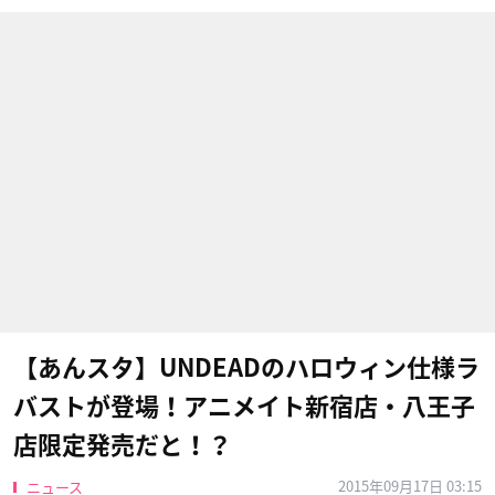
【あんスタ】UNDEADのハロウィン仕様ラ
バストが登場！アニメイト新宿店・八王子
店限定発売だと！？
2015年09月17日 03:15
ニュース