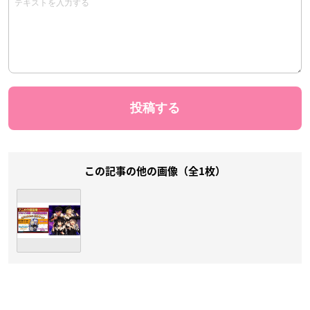
この記事の他の画像（全1枚）