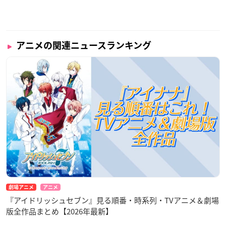
アニメの関連ニュースランキング
劇場アニメ
アニメ
『アイドリッシュセブン』見る順番・時系列・TVアニメ＆劇場
版全作品まとめ【2026年最新】