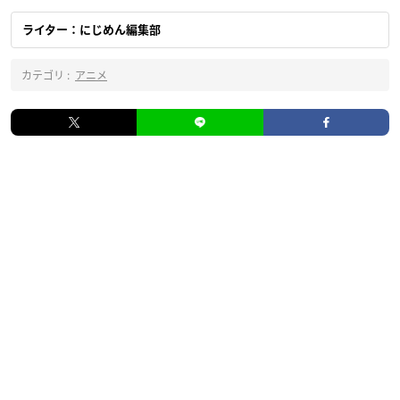
ライター：にじめん編集部
カテゴリ :
アニメ