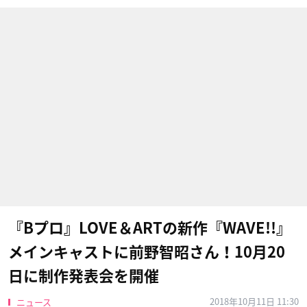
『Bプロ』LOVE＆ARTの新作『WAVE!!』
メインキャストに前野智昭さん！10月20
日に制作発表会を開催
2018年10月11日 11:30
ニュース