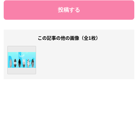
この記事の他の画像（全1枚）