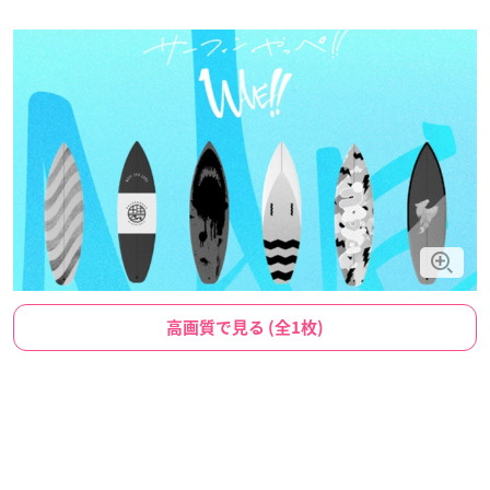
高画質で見る (全1枚)