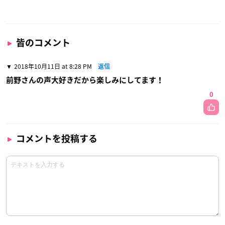
皆のコメント
2018年10月11日 at 8:28 PM
返信
前野さんの声大好きだから楽しみにしてます！
0
コメントを投稿する