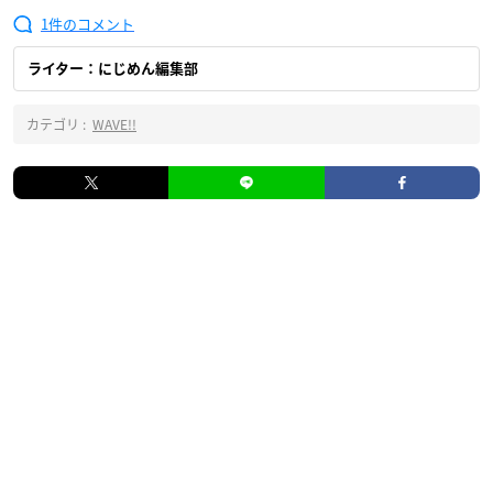
1
ライター：にじめん編集部
カテゴリ :
WAVE!!