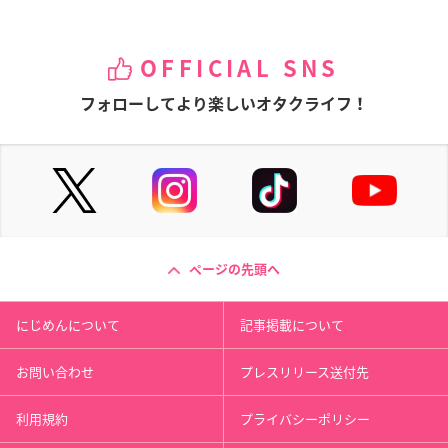
OFFICIAL SNS
フォローしてより楽しいオタクライフ！
ページの先頭へ
にじめんについて
記事掲載について
お問い合わせ
プレスリリース送付先
利用規約
プライバシーポリシー