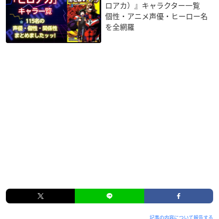
ロアカ）』キャラクター一覧
個性・アニメ声優・ヒーロー名
を全網羅
記事の内容について報告する