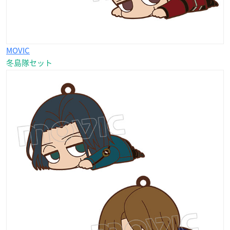
MOVIC
冬島隊セット