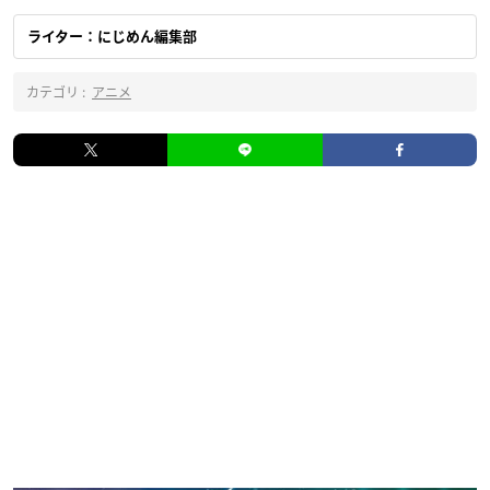
ライター：にじめん編集部
カテゴリ :
アニメ