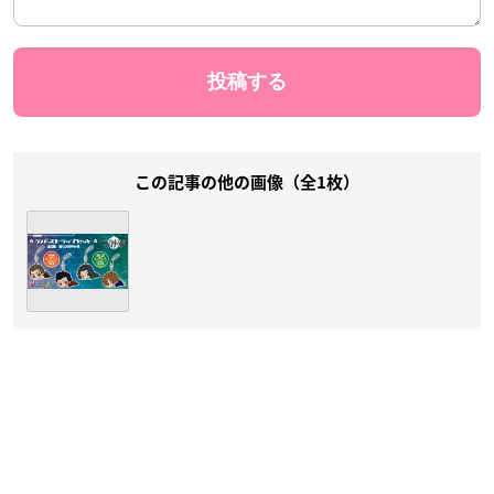
この記事の他の画像（全1枚）