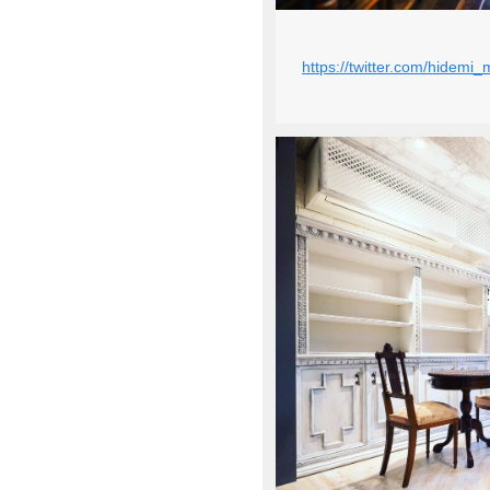
https://twitter.com/hide