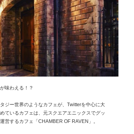
が味わえる！？
ジー世界のようなカフェが、Twitterを中心に大
めているカフェは、元スクエアエニックスでグッ
するカフェ「CHAMBER OF RAVEN」。