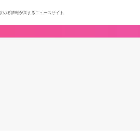
求める情報が集まるニュースサイト