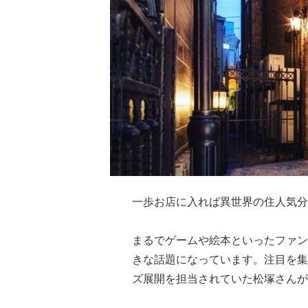
一歩お店に入れば異世界の住人気分
まるでゲームや絵本といったファンタ
きな話題になっています。注目を集
ズ展開を担当されていた松塚さんが運営