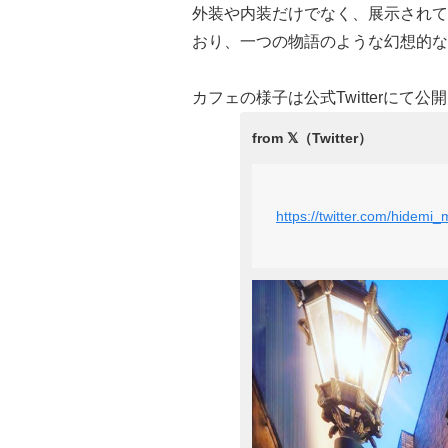
外装や内装だけでなく、展示されて
おり、一つの物語のような幻想的な
カフェの様子は公式Twitterにて
https://twitter.com/hide