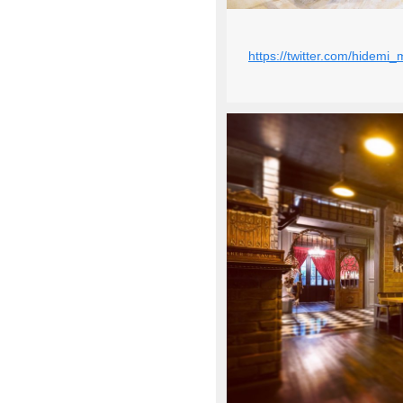
https://twitter.com/hide