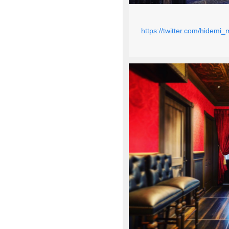
https://twitter.com/hide