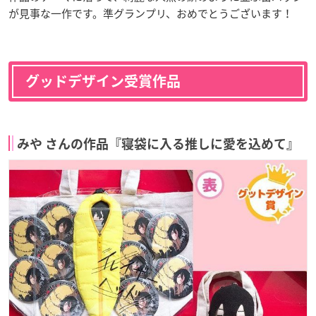
が見事な一作です。準グランプリ、おめでとうございます！
グッドデザイン受賞作品
みや さんの作品『寝袋に入る推しに愛を込めて』