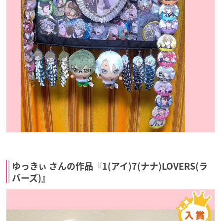
ゆっきぃ さんの作品『1(アイ)7(ナナ)LOVERS(ラ
バーズ)』