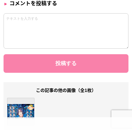
コメントを投稿する
この記事の他の画像（全1枚）