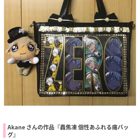
Akane さんの作品『轟焦凍 個性あふれる痛バッ
グ』