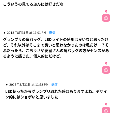
こういうの見てるぶんには好きだな
0
2018年8月31日 at 11:01 PM
返信
グランプリの痛バッグ、LEDライトの使用は良いなと思ったけ
ど、それ以外はそこまで良いと思わなかったのは私だけ…？そ
れだったら、ごちうさや安室さんの痛バッグの方がセンスがあ
るように感じた。個人的にだけど。
0
2018年8月31日 at 11:52 PM
返信
LED使ったからグランプリ取れた感はありますよね。デザイ
ン的にはショボいと思いました
0