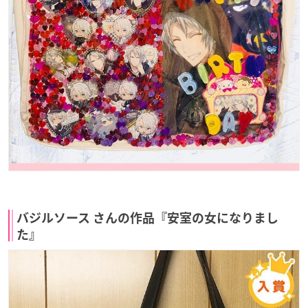
バジルソース さんの作品『安室の女になりまし
た』