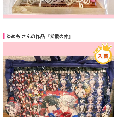
ゆめも さんの作品『犬猿の仲』