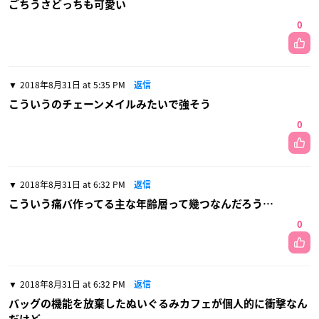
ごちうさどっちも可愛い
0
2018年8月31日 at 5:35 PM
返信
こういうのチェーンメイルみたいで強そう
0
2018年8月31日 at 6:32 PM
返信
こういう痛バ作ってる主な年齢層って幾つなんだろう…
0
2018年8月31日 at 6:32 PM
返信
バッグの機能を放棄したぬいぐるみカフェが個人的に衝撃なん