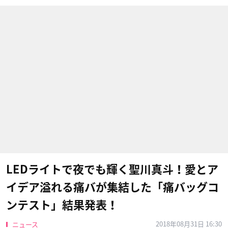
LEDライトで夜でも輝く聖川真斗！愛とア
イデア溢れる痛バが集結した「痛バッグコ
ンテスト」結果発表！
2018年08月31日 16:30
ニュース