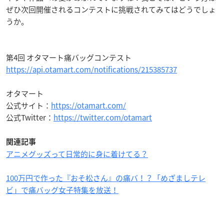
ぜひ次回開催されるコンテストに挑戦されてみてはどうでしょ
うか。
第4回 オタマート痛バッグコンテスト
https://api.otamart.com/notifications/215385737
オタマート
公式サイト：
https://otamart.com/
公式Twitter：
https://twitter.com/otamart
関連記事
アニメグッズって日常的に身に着けてる？
100万円で作った『おそ松さん』の痛バ！？「めざましテレ
ビ」で痛バッグ女子特集を放送！