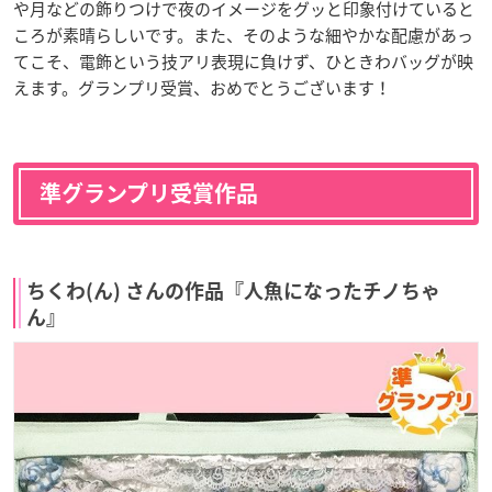
や月などの飾りつけで夜のイメージをグッと印象付けていると
ころが素晴らしいです。また、そのような細やかな配慮があっ
てこそ、電飾という技アリ表現に負けず、ひときわバッグが映
えます。グランプリ受賞、おめでとうございます！
準グランプリ受賞作品
ちくわ(ん) さんの作品『人魚になったチノちゃ
ん』