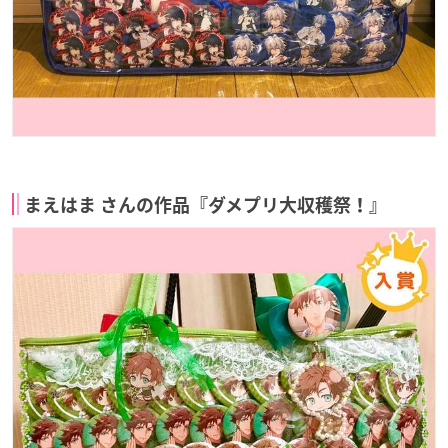
まえはま さんの作品『ダメプリ大収穫祭！』