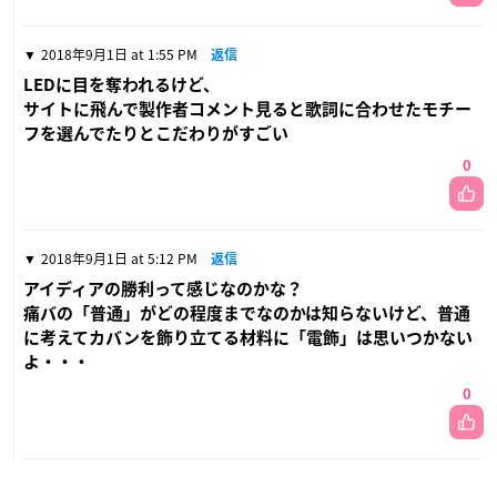
2018年9月1日 at 1:55 PM
返信
LEDに目を奪われるけど、
サイトに飛んで製作者コメント見ると歌詞に合わせたモチー
フを選んでたりとこだわりがすごい
0
2018年9月1日 at 5:12 PM
返信
アイディアの勝利って感じなのかな？
痛バの「普通」がどの程度までなのかは知らないけど、普通
に考えてカバンを飾り立てる材料に「電飾」は思いつかない
よ・・・
0