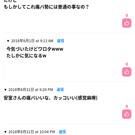
だけど
もしかしてこれ痛バ勢には普通の事なの？
0
2018年9月1日 at 9:13 AM
返信
今気づいたけどワロタwww
たしかに気になるw
0
2018年8月31日 at 9:29 PM
返信
安室さんの痛バいいな、カッコいい(感覚麻痺)
0
2018年8月31日 at 10:04 PM
返信