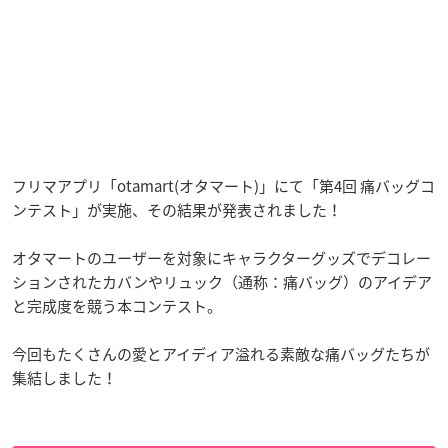
フリマアプリ「otamart(オタマート)」にて「第4回 痛バッグコ
ンテスト」が実施、その結果が発表されました！
オタマートのユーザーを対象にキャラクターグッズでデコレー
ションされたカバンやリュック（通称：痛バッグ）のアイデア
と完成度を競う本コンテスト。
今回もたくさんの愛とアイディア溢れる素敵な痛バッグたちが
集結しました！