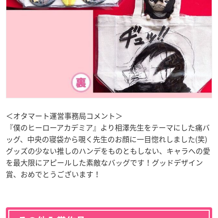
＜オタマート運営事務局コメント＞
『僕のヒーローアカデミア』より相澤先生をテーマにした痛バ
ッグ、中央の寝袋から覗く先生のお顔に一目惚れしました(笑)
グッズの少ない推しのハンデをものともしない、キャラへの愛
を最大限にアピールした素敵なバッグです！グッドデザイン
賞、おめでとうございます！