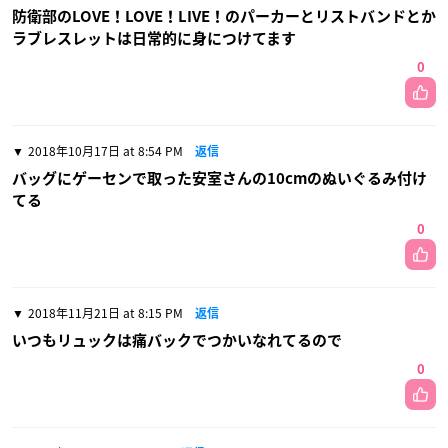
防衛部のLOVE！LOVE！LIVE！のパーカーとリストバンドとか
ラブレスレットは日常的に身につけてます
0
2018年10月17日 at 8:54 PM
返信
バッグにゲーセンで取った安室さんの10cmのぬいぐるみ付け
てる
0
2018年11月21日 at 8:15 PM
返信
いつもリュックは痛バックでつかいなれてるので
0