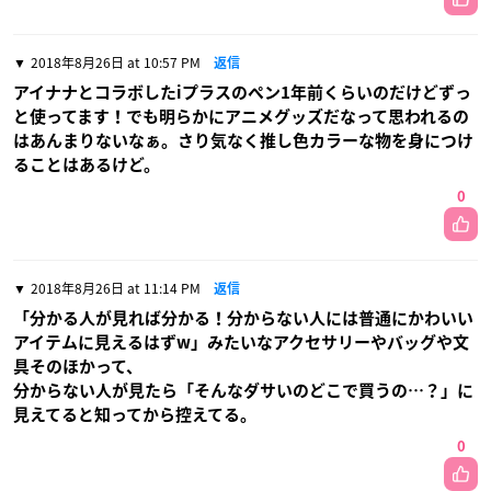
2018年8月26日 at 10:57 PM
返信
アイナナとコラボしたiプラスのペン1年前くらいのだけどずっ
と使ってます！でも明らかにアニメグッズだなって思われるの
はあんまりないなぁ。さり気なく推し色カラーな物を身につけ
ることはあるけど。
0
2018年8月26日 at 11:14 PM
返信
「分かる人が見れば分かる！分からない人には普通にかわいい
アイテムに見えるはずw」みたいなアクセサリーやバッグや文
具そのほかって、
分からない人が見たら「そんなダサいのどこで買うの…？」に
見えてると知ってから控えてる。
0