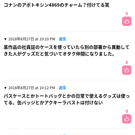
コナンのアポトキシン4869のチャーム？付けてる笑
0
2018年8月27日 at 10:10 PM
返信
某作品の社員証のケースを使っていたら別の部署から異動して
きた人がグッズだと気づいてオタク仲間になりました。
0
2018年8月27日 at 10:12 PM
返信
パスケースとかトートバッグとかの日常で使えるグッズは使っ
てる。缶バッジとかアクキーラバストは付けない
0