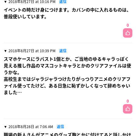
2018年8月27日 at 10:16 PM
返信
イベントの時だけ身につけます。カバンの中に入れるものは、
普段使いしています。
0
2018年8月27日 at 10:39 PM
返信
スマホケースにラバスト1個とか、ご当地のゆるキャラっぽく
見える推し作品のマスコットキャラとかのクリアファイルは使
うかな。
高校生まではジャラジャラつけたりがっつりアニメのクリアフ
ァイル使ってたけど、ある日急に恥ずかしくなって辞めちゃい
ました…
0
2018年8月28日 at 7:06 AM
返信
職場の新人さんがアニメのグッズ鞄とかに付けてると話しかけ