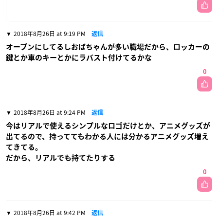
2018年8月26日 at 9:19 PM
返信
オープンにしてるしおばちゃんが多い職場だから、ロッカーの
鍵とか車のキーとかにラバスト付けてるかな
0
2018年8月26日 at 9:24 PM
返信
今はリアルで使えるシンプルなロゴだけとか、アニメグッズが
出てるので、持っててもわかる人には分かるアニメグッズ増え
てきてる。
だから、リアルでも持てたりする
0
2018年8月26日 at 9:42 PM
返信