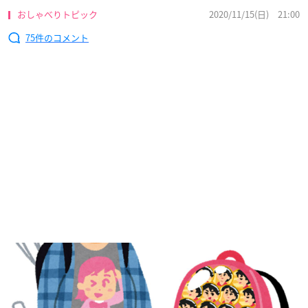
おしゃべりトピック
2020/11/15(日) 21:00
75