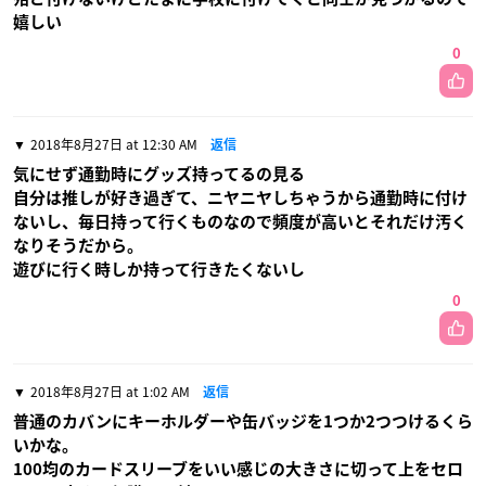
嬉しい
0
2018年8月27日 at 12:30 AM
返信
気にせず通勤時にグッズ持ってるの見る
自分は推しが好き過ぎて、ニヤニヤしちゃうから通勤時に付け
ないし、毎日持って行くものなので頻度が高いとそれだけ汚く
なりそうだから。
遊びに行く時しか持って行きたくないし
0
2018年8月27日 at 1:02 AM
返信
普通のカバンにキーホルダーや缶バッジを1つか2つつけるくら
いかな。
100均のカードスリーブをいい感じの大きさに切って上をセロ