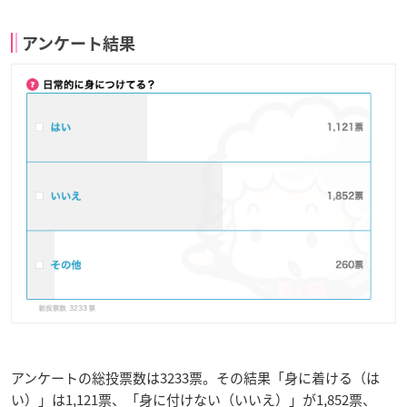
アンケート結果
アンケートの総投票数は3233票。その結果「身に着ける（は
い）」は1,121票、「身に付けない（いいえ）」が1,852票、