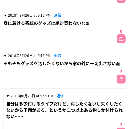
2018年8月26日 at 9:12 PM
返信
身に着ける系統のグッズは絶対買わないなぁ
0
2018年8月26日 at 9:13 PM
返信
そもそもグッズを汚したくないから家の外に一切出さない派
2
2018年8月26日 at 9:55 PM
返信
自分は多少付けるタイプだけど、汚したくないし失くしたく
ないから予備がある、というか二つ以上ある物しか付けられ
ない……
2