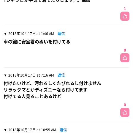
Tシャツとか平気で着てたりします。。🙏🏻
1
2018年10月17日 at 1:46 AM
返信
車の鍵に安室君のぬいを付けてる
0
2018年10月17日 at 7:16 AM
返信
付けたいけど、汚れるしくたびれるし付けません
リラックマとかディズニーなら付けてます
付けてる人見ることあるけど
0
2018年10月17日 at 10:55 AM
返信