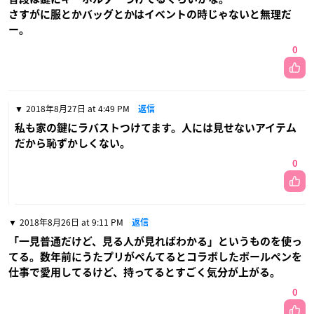
さすがに服とかバッグとかはイベントの時じゃないと無理だ
ー。
0
2018年8月27日 at 4:49 PM
返信
私も家の鍵にラバストつけてます。人には見せないアイテム
だから恥ずかしくない。
0
2018年8月26日 at 9:11 PM
返信
「一見普通だけど、見る人が見ればわかる」というものを使っ
てる。数年前にうたプリがぺんてるとコラボしたボールペンを
仕事で愛用してるけど、持ってるとすごく気分が上がる。
0