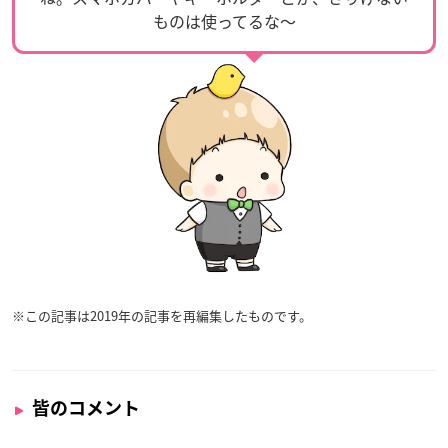
ものは使ってるな〜
※この記事は2019年の記事を再編集したものです。
皆のコメント