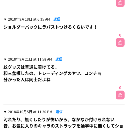
2018年9月18日 at 6:35 AM
返信
ショルダーバックにラバストつけるくらいです！
0
2018年9月21日 at 11:58 AM
返信
紋グッズは普通に着けてる。
和三盆模したの、トレーディングのヤツ、コンチョ
分かった人は同士だよね
0
2018年10月5日 at 11:20 PM
返信
汚れたり、無くしたりが怖いから、なかなか付けられない
昔、お気に入りのキャラのストラップを通学中に無くしてショ