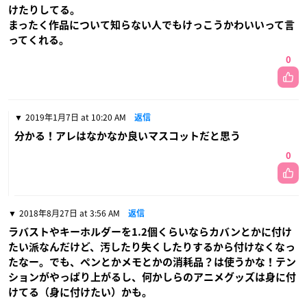
けたりしてる。
まったく作品について知らない人でもけっこうかわいいって言
ってくれる。
0
2019年1月7日 at 10:20 AM
返信
分かる！アレはなかなか良いマスコットだと思う
0
2018年8月27日 at 3:56 AM
返信
ラバストやキーホルダーを1.2個くらいならカバンとかに付け
たい派なんだけど、汚したり失くしたりするから付けなくなっ
たなー。でも、ペンとかメモとかの消耗品？は使うかな！テン
ションがやっぱり上がるし、何かしらのアニメグッズは身に付
けてる（身に付けたい）かも。