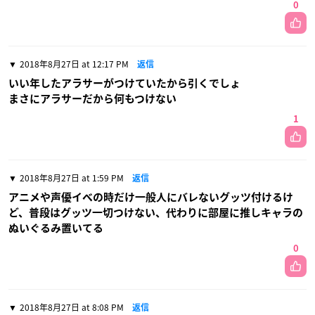
0
2018年8月27日 at 12:17 PM
返信
いい年したアラサーがつけていたから引くでしょ
まさにアラサーだから何もつけない
1
2018年8月27日 at 1:59 PM
返信
アニメや声優イベの時だけ一般人にバレないグッツ付けるけ
ど、普段はグッツ一切つけない、代わりに部屋に推しキャラの
ぬいぐるみ置いてる
0
2018年8月27日 at 8:08 PM
返信