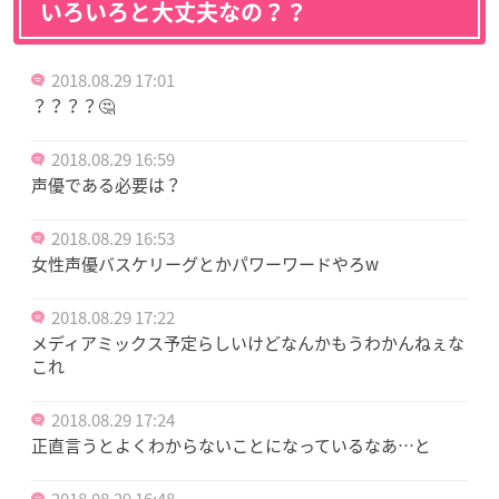
いろいろと大丈夫なの？？
2018.08.29 17:01
？？？？🤔
2018.08.29 16:59
声優である必要は？
2018.08.29 16:53
女性声優バスケリーグとかパワーワードやろw
2018.08.29 17:22
メディアミックス予定らしいけどなんかもうわかんねぇな
これ
2018.08.29 17:24
正直言うとよくわからないことになっているなあ…と
2018.08.29 16:48