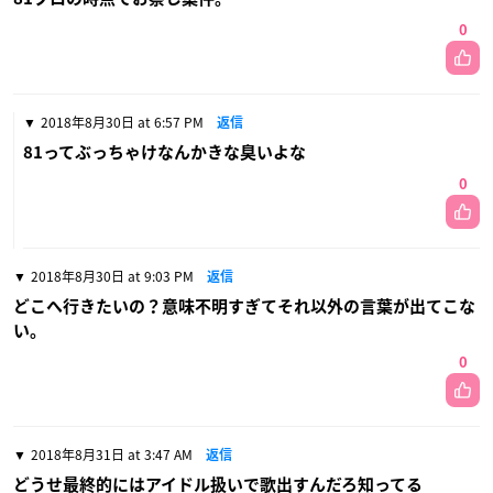
0
2018年8月30日 at 6:57 PM
返信
81ってぶっちゃけなんかきな臭いよな
0
2018年8月30日 at 9:03 PM
返信
どこへ行きたいの？意味不明すぎてそれ以外の言葉が出てこな
い。
0
2018年8月31日 at 3:47 AM
返信
どうせ最終的にはアイドル扱いで歌出すんだろ知ってる