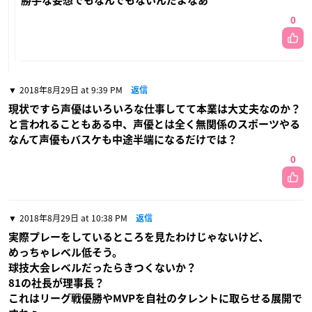
勝手な妄想でもなんでもないんだよなあ
0
2018年8月29日 at 9:39 PM
返信
現状ですら声優はいろいろな仕事してて本業は大丈夫なのか？
と言われることもある中、声優とは全く無関係のスポーツやる
なんて声優もバスケも中途半端になるだけでは？
0
2018年8月29日 at 10:38 PM
返信
実際プレーをしているところを見たわけじゃないけど、
めっちゃレベル低そう。
球技大会レベルだったらきつくないか？
81の社長が理事長？
これはリーグ戦優勝やMVPを自社のタレントに取らせる展開で