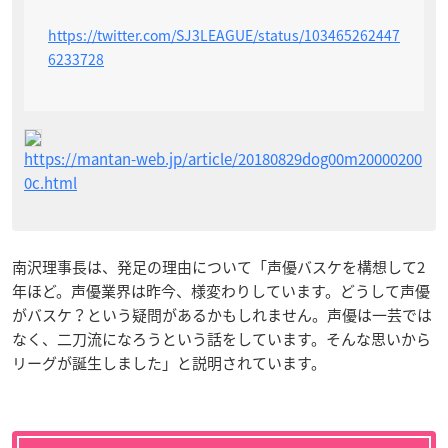
https://twitter.com/SJ3LEAGUE/status/103465262447
6233728
https://mantan-web.jp/article/20180829dog00m20000200
0c.html
南沢理事長は、発足の理由について「声優バスケを構想して2
年ほど。声優業界は昨今、様変わりしています。どうして声優
がバスケ？という疑問があるかもしれません。声優は一芸では
なく、二刀流になろうという話をしています。そんな思いから
リーグが誕生しました」と説明されています。