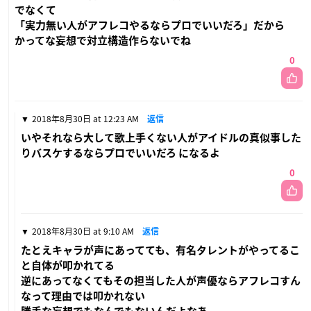
でなくて
「実力無い人がアフレコやるならプロでいいだろ」だから
かってな妄想で対立構造作らないでね
0
2018年8月30日 at 12:23 AM
返信
いやそれなら大して歌上手くない人がアイドルの真似事した
りバスケするならプロでいいだろ になるよ
0
2018年8月30日 at 9:10 AM
返信
たとえキャラが声にあってても、有名タレントがやってるこ
と自体が叩かれてる
逆にあってなくてもその担当した人が声優ならアフレコすん
なって理由では叩かれない