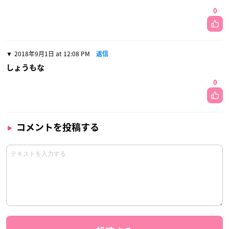
0
2018年9月1日 at 12:08 PM
返信
しょうもな
0
コメントを投稿する