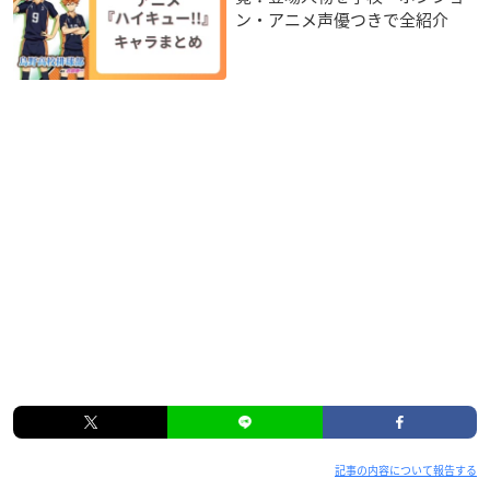
ン・アニメ声優つきで全紹介
記事の内容について報告する