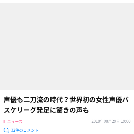
声優も二刀流の時代？世界初の女性声優バ
スケリーグ発足に驚きの声も
2018年08月29日 19:00
ニュース
32