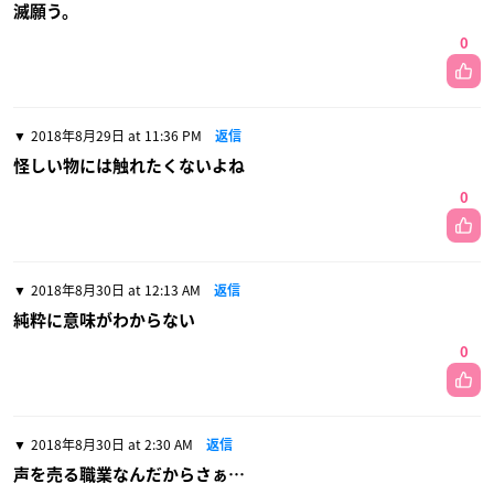
滅願う。
0
2018年8月29日 at 11:36 PM
返信
怪しい物には触れたくないよね
0
2018年8月30日 at 12:13 AM
返信
純粋に意味がわからない
0
2018年8月30日 at 2:30 AM
返信
声を売る職業なんだからさぁ…