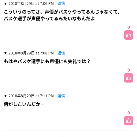
2018年8月29日 at 7:06 PM
返信
こういうのってさ、声優がバスケやってるんじゃなくて、
バスケ選手が声優やってるみたいなもんだよ
0
2018年8月29日 at 7:08 PM
返信
もはやバスケ選手にも声優にも失礼では？
0
2018年8月29日 at 7:11 PM
返信
何がしたいんだか…
0