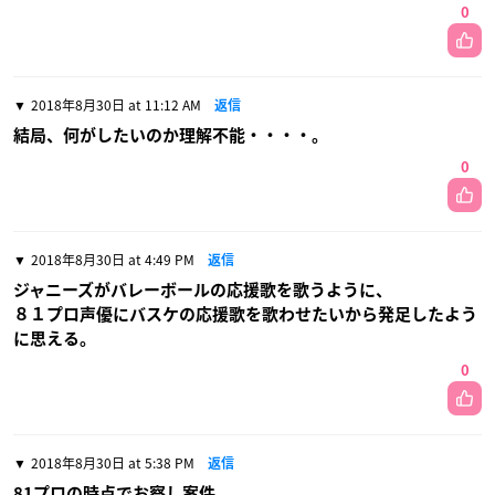
0
2018年8月30日 at 11:12 AM
返信
結局、何がしたいのか理解不能・・・・。
0
2018年8月30日 at 4:49 PM
返信
ジャニーズがバレーボールの応援歌を歌うように、
８１プロ声優にバスケの応援歌を歌わせたいから発足したよう
に思える。
0
2018年8月30日 at 5:38 PM
返信
81プロの時点でお察し案件。