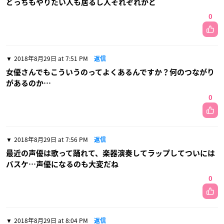
どっちもやりたい人も居るし人それぞれかと
0
2018年8月29日 at 7:51 PM
返信
女優さんでもこういうのってよくあるんですか？何のつながり
があるのか…
0
2018年8月29日 at 7:56 PM
返信
最近の声優は歌って踊れて、楽器演奏してラップしてついには
バスケ…声優になるのも大変だね
0
2018年8月29日 at 8:04 PM
返信