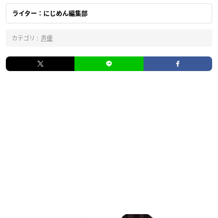
ライター：にじめん編集部
カテゴリ :
声優