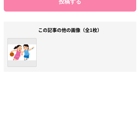
この記事の他の画像（全1枚）