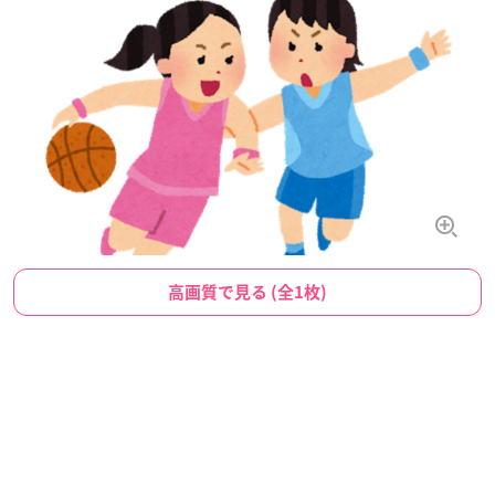
高画質で見る (全1枚)