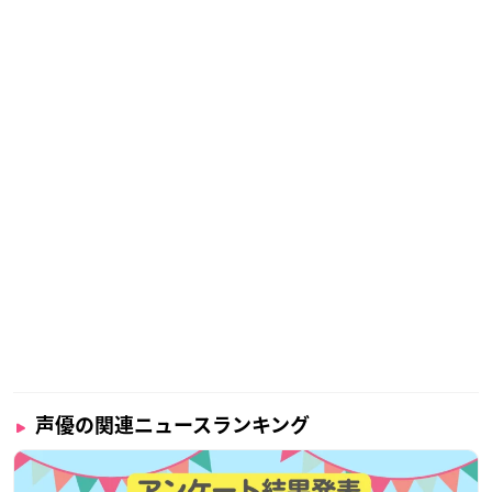
声優の関連ニュースランキング