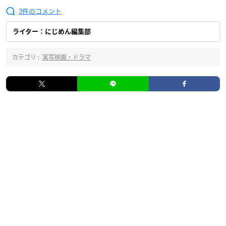
3
ライター：にじめん編集部
カテゴリ :
実写映画・ドラマ