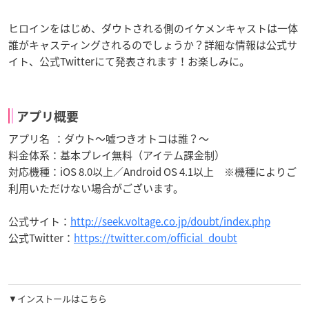
ヒロインをはじめ、ダウトされる側のイケメンキャストは一体
誰がキャスティングされるのでしょうか？詳細な情報は公式サ
イト、公式Twitterにて発表されます！お楽しみに。
アプリ概要
アプリ名 ：ダウト～嘘つきオトコは誰？～
料金体系：基本プレイ無料（アイテム課金制）
対応機種：iOS 8.0以上／Android OS 4.1以上 ※機種によりご
利用いただけない場合がございます。
公式サイト：
http://seek.voltage.co.jp/doubt/index.php
公式Twitter：
https://twitter.com/official_doubt
▼インストールはこちら