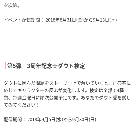
タ次第。
イベント配信期間： 2018年8月31日(金)から9月13日(木)
第5弾 3周年記念☆ダウト検定
ダウトに因んだ問題をストーリー上で解いていくと、正答率に
応じてキャラクターの反応が変化します。検定は全部で4種
類、毎週金曜日に順次公開予定です。あなたのダウト愛を試し
てみてください！
配信期間： 2018年9月5日(水)から9月30日(日)