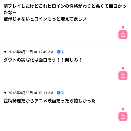
前プレイしたけどこれヒロインの性格がわりと悪くて面白かっ
たなー
聖母じゃないヒロインもっと増えて欲しい
0
2018年8月30日 at 12:49 AM
返信
ダウトの実写化は面白そう！！楽しみ！
0
2018年8月30日 at 10:11 AM
返信
絵柄綺麗だからアニメ映画だったら嬉しかった
0