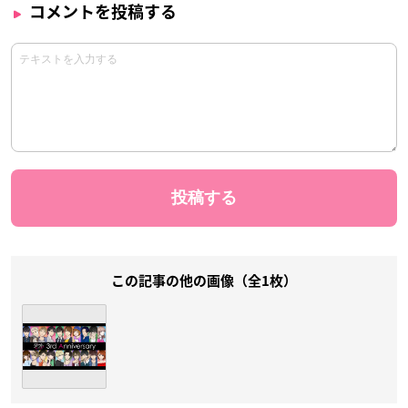
コメントを投稿する
この記事の他の画像（全1枚）