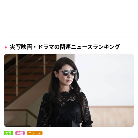
実写映画・ドラマの関連ニュースランキング
実写
声優
ニュース