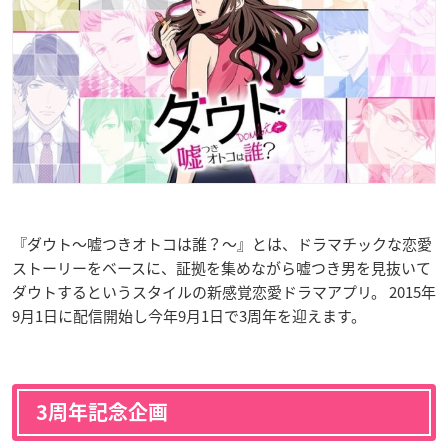
『ダウト～嘘つきオトコは誰？～』とは、ドラマチックな恋愛
ストーリーをベースに、証拠を集めながら嘘つき男を見抜いて
ダウトするというスタイルの新感覚恋愛ドラマアプリ。 2015年
9月1日に配信開始し今年9月1日で3周年を迎えます。
3周年記念企画