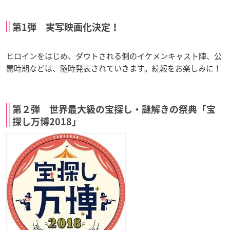
第1弾 実写映画化決定！
ヒロインをはじめ、ダウトされる側のイケメンキャスト陣、公
開時期などは、随時発表されていきます。続報をお楽しみに！
第２弾 世界最大級の宝探し・謎解きの祭典「宝
探し万博2018」