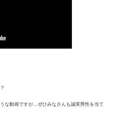
？
うな動画ですが…ぜひみなさんも誠実男性を当て