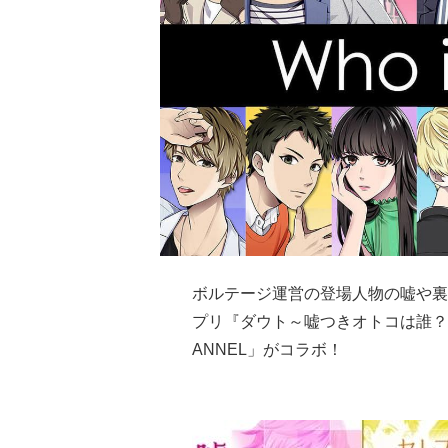
ボルテージ運営の登場人物の嘘や裏
プリ『ダウト～嘘つきオトコは誰？
ANNEL」がコラボ！