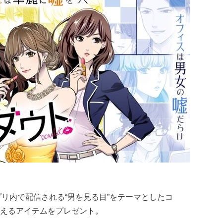
アプリ内で配信される“男を見る目”をテーマとしたコ
えるアイテムをプレゼント。