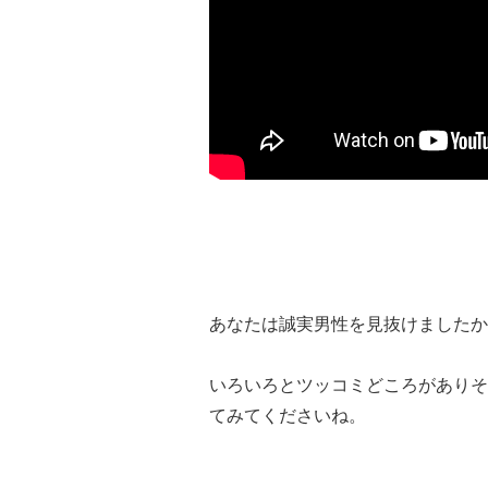
あなたは誠実男性を見抜けましたか
いろいろとツッコミどころがありそ
てみてくださいね。