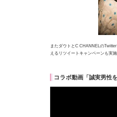
またダウトとC CHANNELのTwit
えるリツイートキャンペーンも実施
コラボ動画「誠実男性