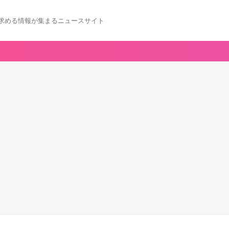
求める情報が集まるニュースサイト