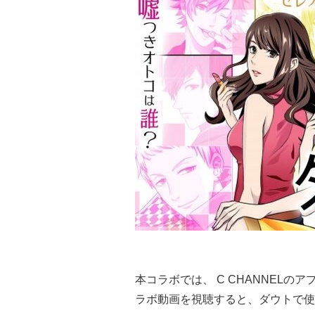
本コラボでは、 C CHANNELの
ラボ動画を視聴すると、ダウトで使