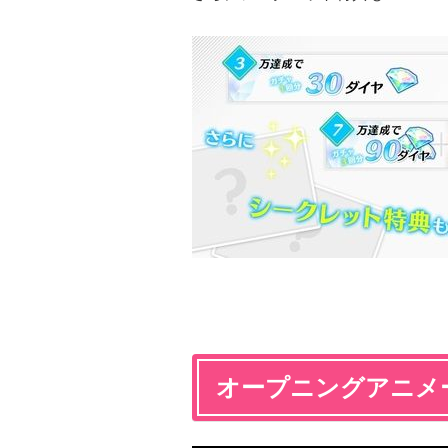
オープニングアニ