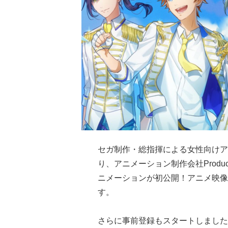
セガ制作・総指揮による女性向けアイ
り、アニメーション制作会社Productio
ニメーションが初公開！アニメ映像
す。
さらに事前登録もスタートしました！事