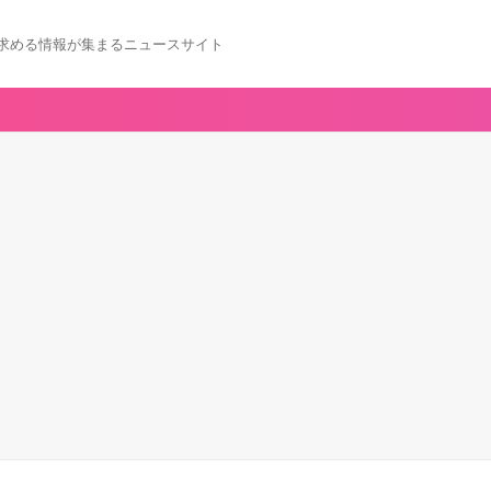
求める情報が集まるニュースサイト