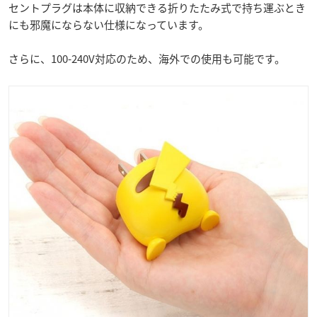
セントプラグは本体に収納できる折りたたみ式で持ち運ぶとき
にも邪魔にならない仕様になっています。
さらに、100-240V対応のため、海外での使用も可能です。