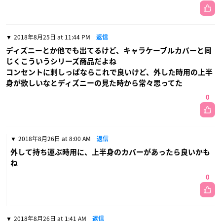
2018年8月25日 at 11:44 PM
返信
ディズニーとか他でも出てるけど、キャラケーブルカバーと同
じくこういうシリーズ商品だよね
コンセントに刺しっぱならこれで良いけど、外した時用の上半
身が欲しいなとディズニーの見た時から常々思ってた
0
2018年8月26日 at 8:00 AM
返信
外して持ち運ぶ時用に、上半身のカバーがあったら良いかも
ね
0
2018年8月26日 at 1:41 AM
返信