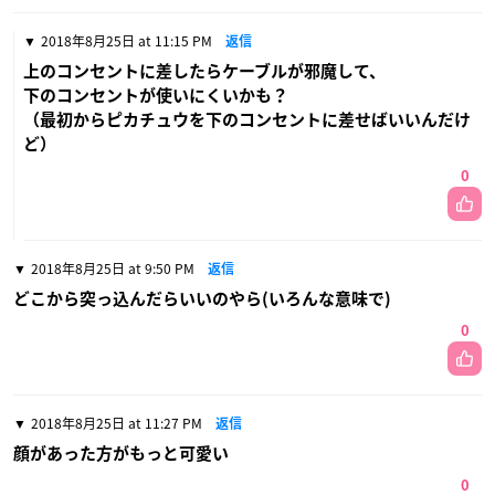
2018年8月25日 at 11:15 PM
返信
上のコンセントに差したらケーブルが邪魔して、
下のコンセントが使いにくいかも？
（最初からピカチュウを下のコンセントに差せばいいんだけ
ど）
0
2018年8月25日 at 9:50 PM
返信
どこから突っ込んだらいいのやら(いろんな意味で)
0
2018年8月25日 at 11:27 PM
返信
顔があった方がもっと可愛い
0