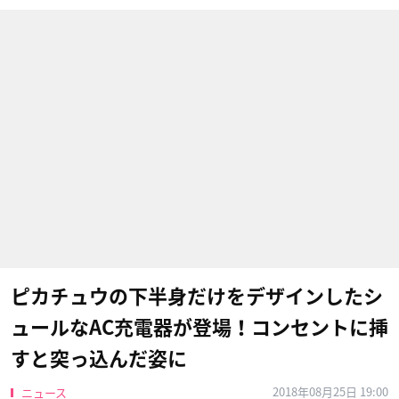
ピカチュウの下半身だけをデザインしたシ
ュールなAC充電器が登場！コンセントに挿
すと突っ込んだ姿に
2018年08月25日 19:00
ニュース