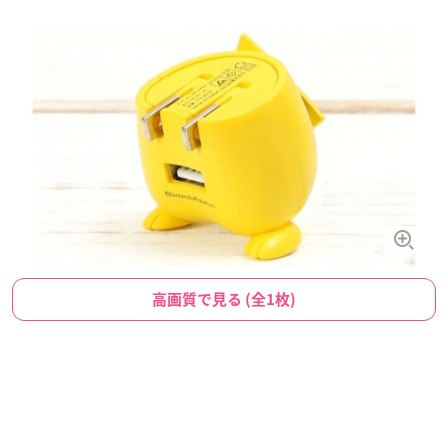
高画質で見る (全1枚)