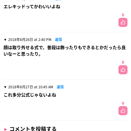
エレキッドってかわいいよね
0
2018年8月26日 at 2:40 PM
返信
顔は取り外せる式で、普段は飾ったりもできるとかだったら良
いなーと思ったり。
0
2018年8月27日 at 10:45 AM
返信
これ多分公式じゃないよね
0
コメントを投稿する