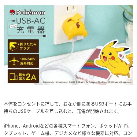
本体をコンセントに挿して、おなか側にあるUSBポートにお手
持ちのUSBケーブルを差し込むと、充電が開始されます。
iPhone、Androidなどの各種スマートフォン、ポケットWi-Fi、
タブレット、ゲーム機、デジカメなど様々な機器に対応。コン