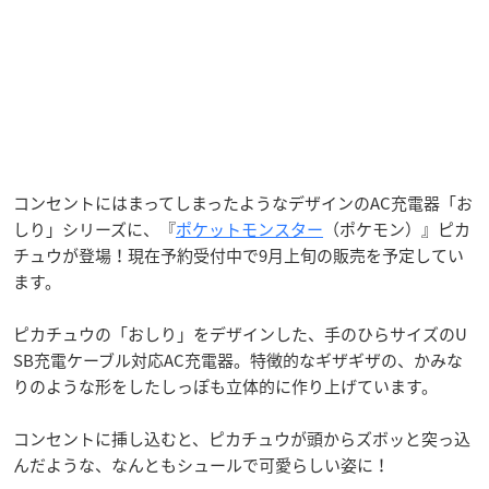
コンセントにはまってしまったようなデザインのAC充電器「お
しり」シリーズに、『
ポケットモンスター
（ポケモン）』ピカ
チュウが登場！現在予約受付中で9月上旬の販売を予定してい
ます。
ピカチュウの「おしり」をデザインした、手のひらサイズのU
SB充電ケーブル対応AC充電器。特徴的なギザギザの、かみな
りのような形をしたしっぽも立体的に作り上げています。
コンセントに挿し込むと、ピカチュウが頭からズボッと突っ込
んだような、なんともシュールで可愛らしい姿に！