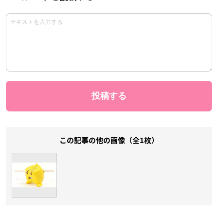
この記事の他の画像（全1枚）