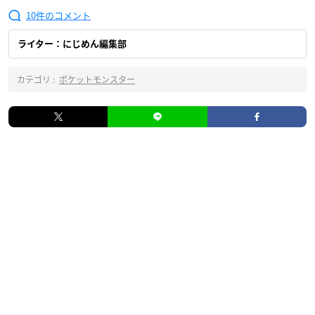
10
ライター：にじめん編集部
カテゴリ :
ポケットモンスター