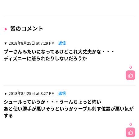
皆のコメント
2018年8月25日 at 7:29 PM
返信
プーさんみたいになってるけどこれ大丈夫かな・・・
ディズニーに怒られたりしないだろうか
0
2018年8月25日 at 8:27 PM
返信
シュールっていうか・・・うーんちょっと怖い
あと使い勝手が悪いそうというかケーブル刺す位置が悪い気が
する
0