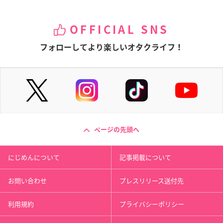
OFFICIAL SNS
フォローしてより楽しいオタクライフ！
ページの先頭へ
にじめんについて
記事掲載について
お問い合わせ
プレスリリース送付先
利用規約
プライバシーポリシー