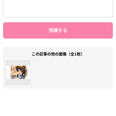
この記事の他の画像（全1枚）