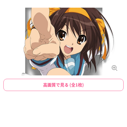
高画質で見る (全1枚)