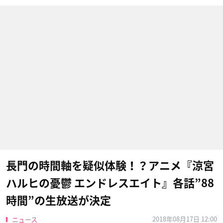
長門の時間軸を疑似体験！？アニメ『涼宮
ハルヒの憂鬱 エンドレスエイト』各話”88
時間”の生放送が決定
2018年08月17日 12:00
ニュース