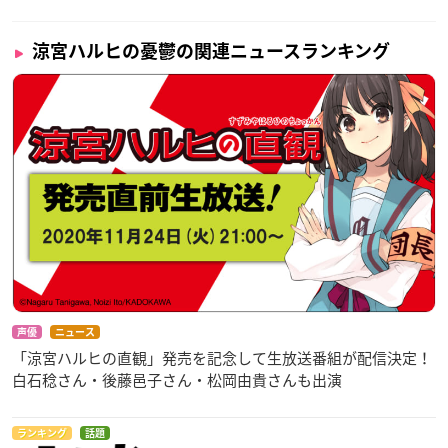
涼宮ハルヒの憂鬱の関連ニュースランキング
声優
ニュース
「涼宮ハルヒの直観」発売を記念して生放送番組が配信決定！
白石稔さん・後藤邑子さん・松岡由貴さんも出演
ランキング
話題