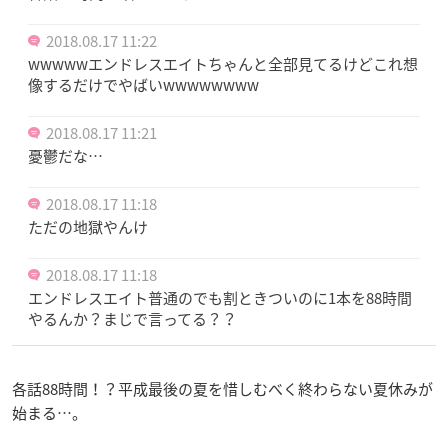
2018.08.17 11:22
wwwwwエンドレスエイトちゃんと全部見てるけどこれ想
像するだけでやばいwwwwwwww
2018.08.17 11:21
憂鬱だな…
2018.08.17 11:18
ただの地獄やんけ
2018.08.17 11:18
エンドレスエイト普通のでも割ときついのに1本を88時間
やるんか？まじで言ってる？？
各話88時間！？平成最後の夏を惜しむべく終わらない夏休みが
始まる…。