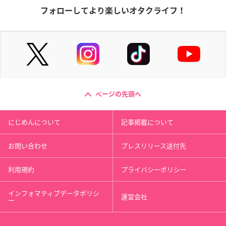
フォローしてより楽しいオタクライフ！
ページの先頭へ
にじめんについて
記事掲載について
お問い合わせ
プレスリリース送付先
利用規約
プライバシーポリシー
インフォマティブデータポリシ
運営会社
ー