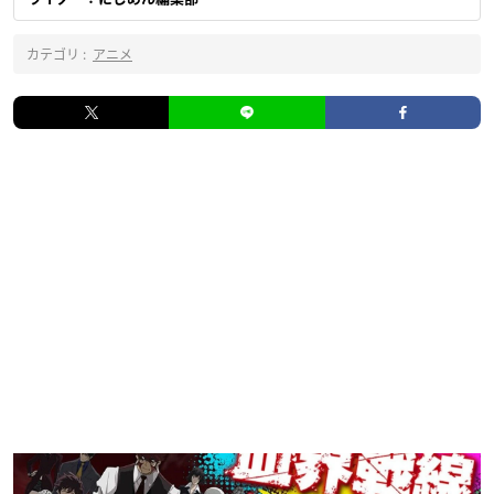
カテゴリ :
アニメ