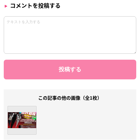
コメントを投稿する
この記事の他の画像（全1枚）