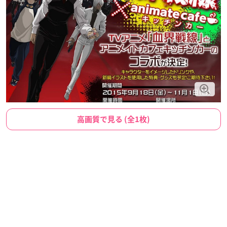
高画質で見る (全1枚)