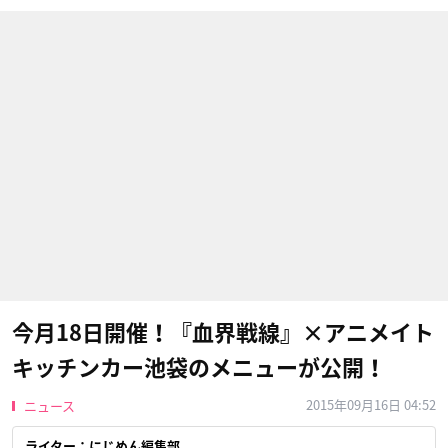
今月18日開催！『血界戦線』×アニメイト
キッチンカー池袋のメニューが公開！
2015年09月16日 04:52
ニュース
ライター：にじめん編集部