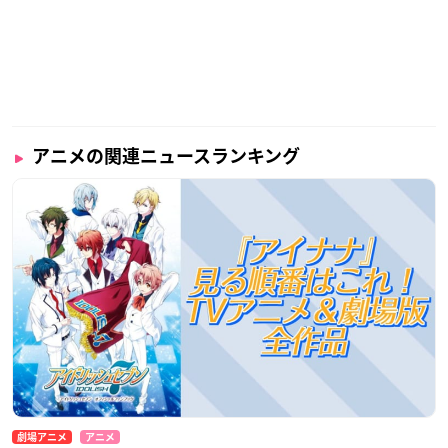
アニメの関連ニュースランキング
劇場アニメ
アニメ