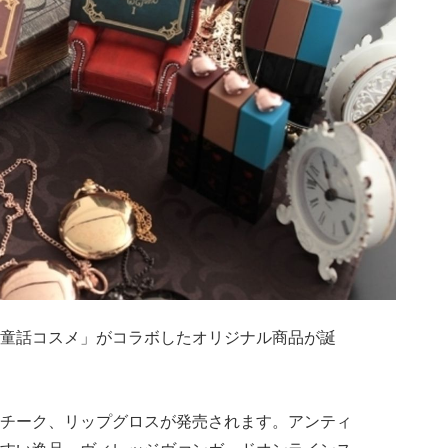
童話コスメ」がコラボしたオリジナル商品が誕
チーク、リップグロスが発売されます。アンティ