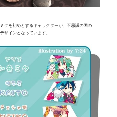
ミクを初めとするキャラクターが、不思議の国の
デザインとなっています。