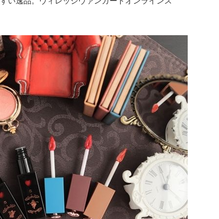
すい逸品。ヴィレッジヴァンガードオンラインス