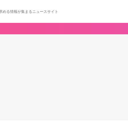
求める情報が集まるニュースサイト