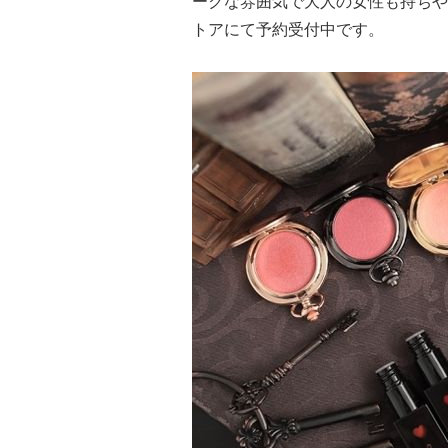
ークな雰囲気で大人の女性も持ちや
トアにて予約受付中です。