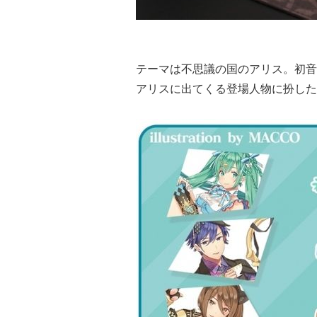
テーマは不思議の国のアリス。初音
アリスに出てくる登場人物に扮した