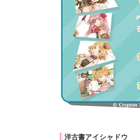
洋古書アイシャドウ