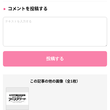
コメントを投稿する
この記事の他の画像（全1枚）