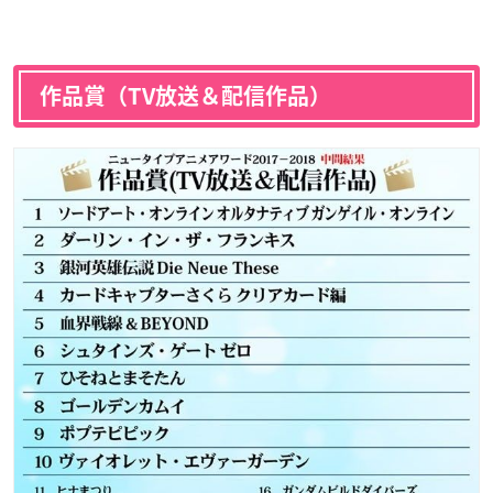
作品賞（TV放送＆配信作品）