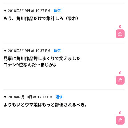
2018年8月9日 at 10:27 PM
返信
もう、角川作品だけで集計しろ（呆れ）
0
2018年8月9日 at 10:37 PM
返信
見事に角川作品押しまくりで笑えました
コナン9位なんだ…まじかよ
0
2018年8月10日 at 12:12 PM
返信
よりもいとウマ娘はもっと評価されるべき。
0