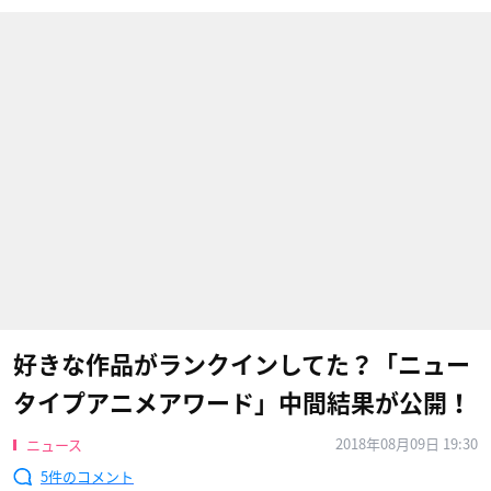
好きな作品がランクインしてた？「ニュー
タイプアニメアワード」中間結果が公開！
2018年08月09日 19:30
ニュース
5