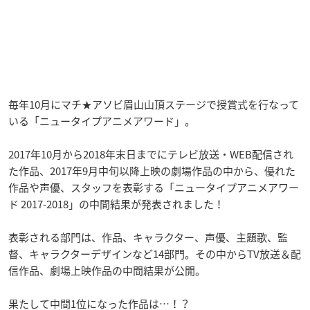
毎年10月にマチ★アソビ眉山山頂ステージで授賞式を行なって
いる「ニュータイプアニメアワード」。
2017年10月から2018年末日までにテレビ放送・WEB配信され
た作品、2017年9月中旬以降上映の劇場作品の中から、優れた
作品や声優、スタッフを表彰する「ニュータイプアニメアワー
ド 2017-2018」の中間結果が発表されました！
表彰される部門は、作品、キャラクター、声優、主題歌、監
督、キャラクターデザインなど14部門。その中からTV放送＆配
信作品、劇場上映作品の中間結果が公開。
果たして中間1位になった作品は…！？