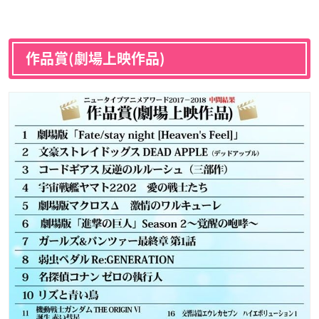
作品賞(劇場上映作品)