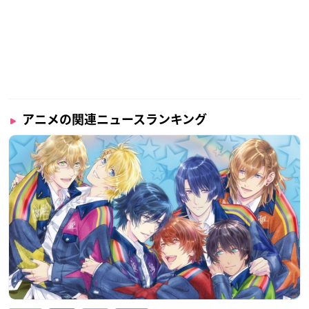
アニメの関連ニュースランキング