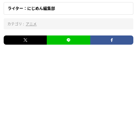
ライター：にじめん編集部
カテゴリ :
アニメ