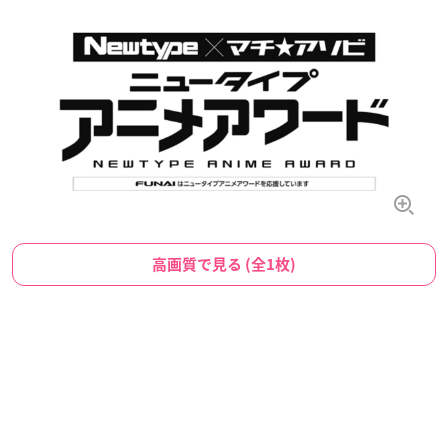
高画質で見る (全1枚)