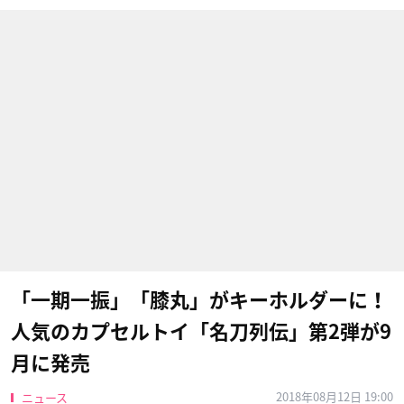
「一期一振」「膝丸」がキーホルダーに！
人気のカプセルトイ「名刀列伝」第2弾が9
月に発売
2018年08月12日 19:00
ニュース