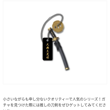
小さいながらも申し分ないクオリティーで人気のシリーズ！ガ
チャを見つけた際には推しの刀剣をぜひゲットしてみてくださ