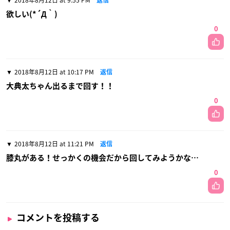
欲しい(*´Д｀)
0
2018年8月12日 at 10:17 PM
返信
大典太ちゃん出るまで回す！！
0
2018年8月12日 at 11:21 PM
返信
膝丸がある！せっかくの機会だから回してみようかな…
0
コメントを投稿する