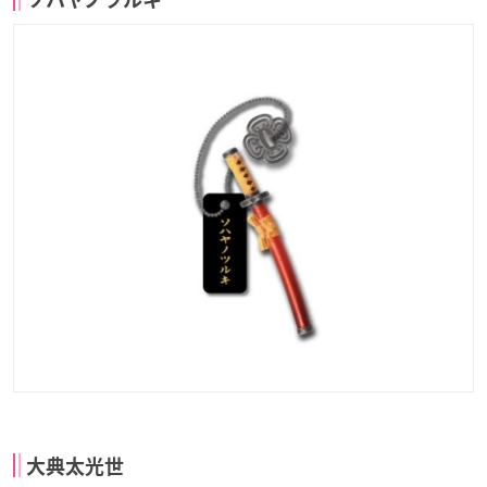
大典太光世