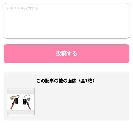
この記事の他の画像（全1枚）