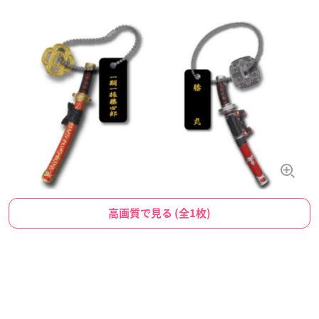
高画質で見る (全1枚)