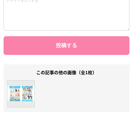
この記事の他の画像（全1枚）