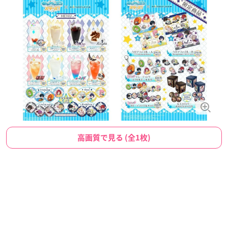
高画質で見る (全1枚)