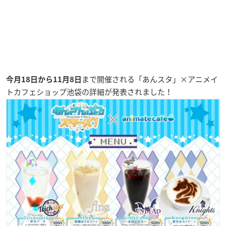
まで開催される「あんスタ」×アニメイ
今月18日から11月8日
トカフェショップ池袋の詳細が発表されました！