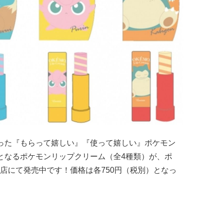
った『もらって嬉しい』『使って嬉しい』ポケモン
となるポケモンリップクリーム（全4種類）が、ポ
店にて発売中です！価格は各750円（税別）となっ