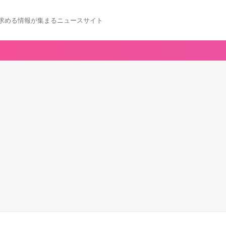
求める情報が集まるニュースサイト