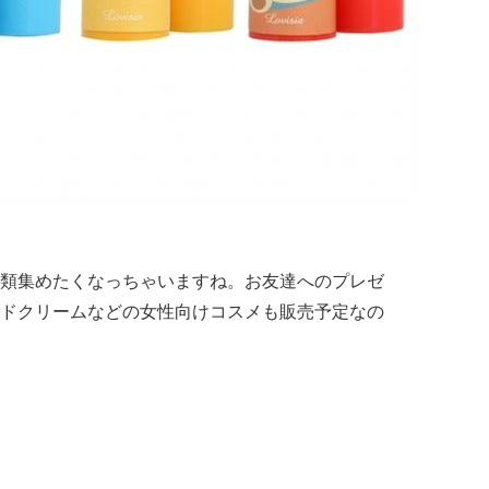
類集めたくなっちゃいますね。お友達へのプレゼ
ドクリームなどの女性向けコスメも販売予定なの