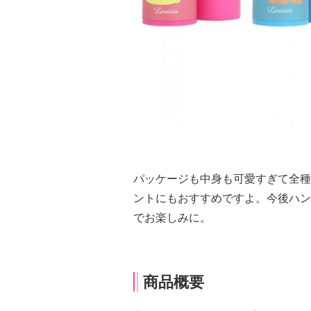
パッケージも中身も可愛すぎて全種
ントにもおすすめですよ。今後ハン
でお楽しみに。
商品概要