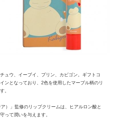
チュウ、イーブイ、プリン、カビゴン。ギフトコ
インとなっており、2色を使用したマーブル柄のリ
す。
ヴィジア）」監修のリップクリームは、ヒアルロン酸と
守って潤いを与えます。