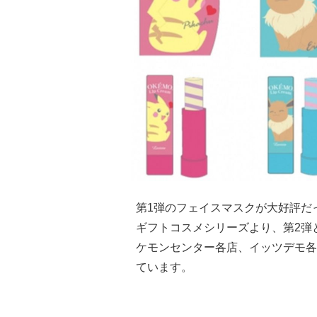
第1弾のフェイスマスクが大好評だ
ギフトコスメシリーズより、第2弾
ケモンセンター各店、イッツデモ各
ています。