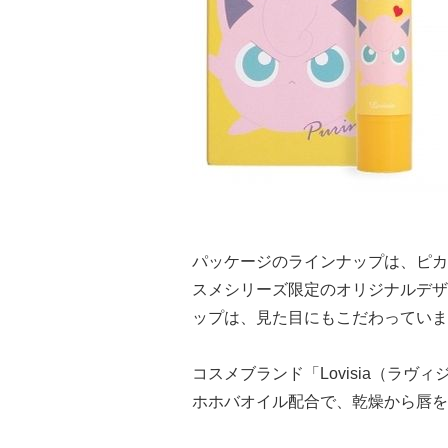
パッケージのラインナップは、ピカ
スメシリーズ限定のオリジナルデザ
ップは、見た目にもこだわっていま
コスメブランド「Lovisia（ラ
ホホバオイル配合で、乾燥から唇を