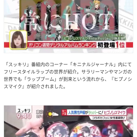
「スッキリ」番組内のコーナー「キニナルジャーナル」内にて
フリースタイルラップの世界が紹介。サラリーマンやマンガの
世界でも「ラップブーム」が到来という流れから、『ヒプノシ
スマイク』が紹介されました。