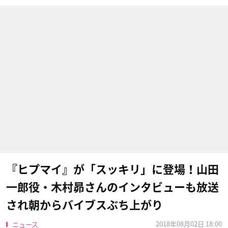
『ヒプマイ』が「スッキリ」に登場！山田
一郎役・木村昴さんのインタビューも放送
され朝からバイブスぶち上がり
2018年08月02日 18:00
ニュース