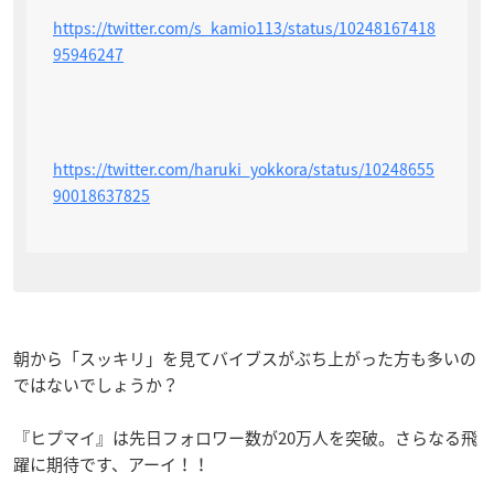
https://twitter.com/s_kamio113/status/10248167418
95946247
https://twitter.com/haruki_yokkora/status/10248655
90018637825
朝から「スッキリ」を見てバイブスがぶち上がった方も多いの
ではないでしょうか？
『ヒプマイ』は先日フォロワー数が20万人を突破。さらなる飛
躍に期待です、アーイ！！