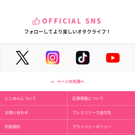
OFFICIAL SNS
フォローしてより楽しいオタクライフ！
ページの先頭へ
にじめんについて
記事掲載について
お問い合わせ
プレスリリース送付先
利用規約
プライバシーポリシー