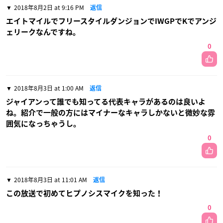
2018年8月2日 at 9:16 PM
返信
エイトマイルでフリースタイルダンジョンでIWGPでKでアンジ
ェリークなんですね。
0
2018年8月3日 at 1:00 AM
返信
ジャイアンって誰でも知ってる代表キャラがあるのは良いよ
ね。紹介で一般の方にはマイナーなキャラしかないと微妙な雰
囲気になっちゃうし。
0
2018年8月3日 at 11:01 AM
返信
この放送で初めてヒプノシスマイクを知った！
0