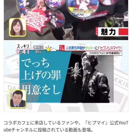
コラボカフェに来店しているファンや、『ヒプマイ』公式YouT
ubeチャンネルに投稿されている動画も登場。