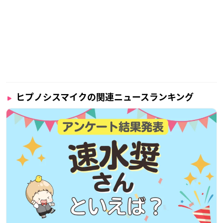
ヒプノシスマイクの関連ニュースランキング