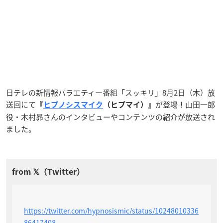
日テレの新情報バラエティー番組「スッキリ」8月2日（木）放
送回にて
が登場！山田一郎
『
ヒプノシスマイク
（ヒプマイ）』
役・木村昴さんのインタビューやコンテンツの紹介が放送され
ました。
https://twitter.com/hypnosismic/status/10248010336
86417408