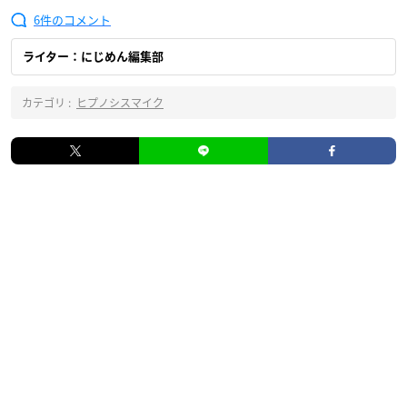
6
ライター：にじめん編集部
カテゴリ :
ヒプノシスマイク