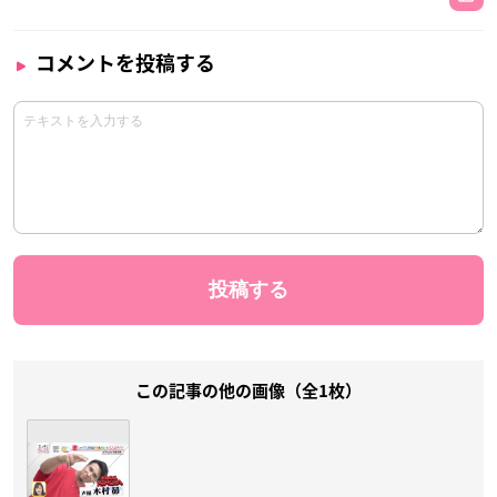
コメントを投稿する
この記事の他の画像（全1枚）