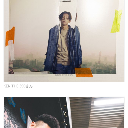
KEN THE 390さん