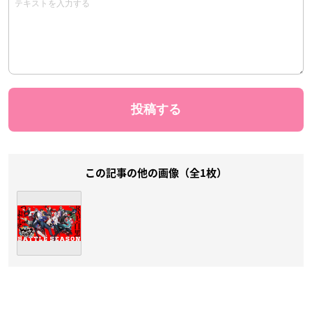
この記事の他の画像（全1枚）