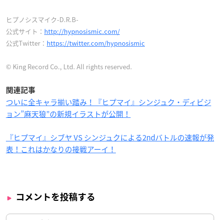
ヒプノシスマイク-D.R.B-
公式サイト：
http://hypnosismic.com/
公式Twitter：
https://twitter.com/hypnosismic
© King Record Co., Ltd. All rights reserved.
関連記事
ついに全キャラ揃い踏み！『ヒプマイ』シンジュク・ディビジ
ョン”麻天狼”の新規イラストが公開！
『ヒプマイ』シブヤ VS シンジュクによる2ndバトルの速報が発
表！これはかなりの接戦アーイ！
コメントを投稿する