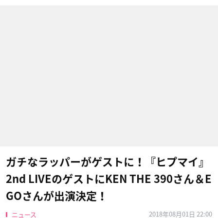
ガチなラッパーがゲストに！『ヒプマイ』
2nd LIVEのゲストにKEN THE 390さん＆E
GOさんが出演決定！
2018年08月01日 22:00
ニュース