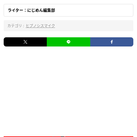
ライター：にじめん編集部
カテゴリ :
ヒプノシスマイク