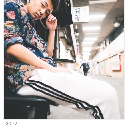
EGOさん