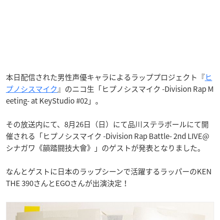
本日配信された男性声優キャラによるラッププロジェクト『
ヒ
プノシスマイク
』のニコ生「ヒプノシスマイク -Division Rap M
eeting- at KeyStudio #02」。
その放送内にて、8月26日（日）にて品川ステラボールにて開
催される「ヒプノシスマイク -Division Rap Battle- 2nd LIVE@
シナガワ《韻踏闘技大會》」のゲストが発表となりました。
なんとゲストに日本のラップシーンで活躍するラッパーのKEN
THE 390さんとEGOさんが出演決定！