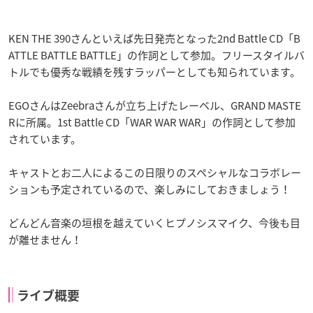
KEN THE 390さんといえば先日発売となった2nd Battle CD「B
ATTLE BATTLE BATTLE」の作詞として参加。フリースタイルバ
トルでも優秀な戦績を残すラッパーとしても知られています。
EGOさんはZeebraさんが立ち上げたレーベル、GRAND MASTE
Rに所属。1st Battle CD「WAR WAR WAR」の作詞として参加
されています。
キャストとお二人によるこの日限りのスペシャルなコラボレー
ションも予定されているので、楽しみにしておきましょう！
どんどん音楽の垣根を越えていくヒプノシスマイク、今後も目
が離せません！
ライブ概要