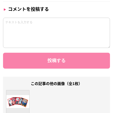
コメントを投稿する
この記事の他の画像（全1枚）