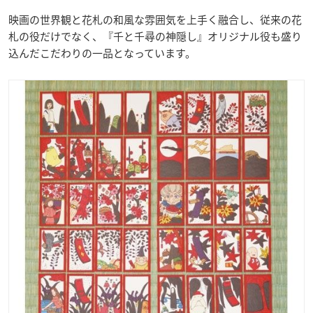
映画の世界観と花札の和風な雰囲気を上手く融合し、従来の花
札の役だけでなく、『千と千尋の神隠し』オリジナル役も盛り
込んだこだわりの一品となっています。