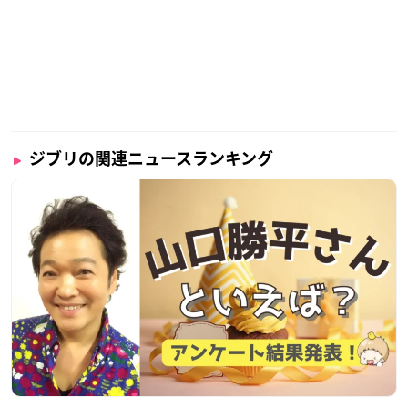
ジブリの関連ニュースランキング