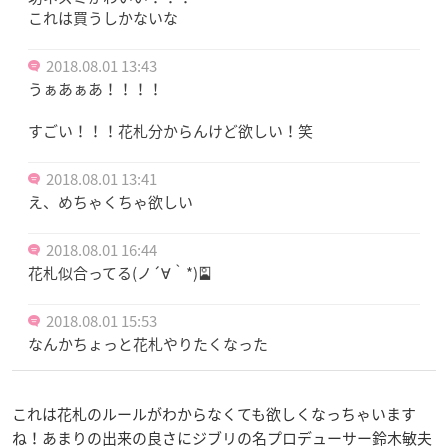
これは買うしかないな
2018.08.01 13:43
うぁあぁあ！！！！
すごい！！！花札分からんけど欲しい！笑
2018.08.01 13:41
え、めちゃくちゃ欲しい
2018.08.01 16:44
花札似合ってる(ノ´∀｀*)🎴
2018.08.01 15:53
なんかちょっと花札やりたくなった
これは花札のルールがわからなくても欲しくなっちゃいます
ね！あまりの出来の良さにジブリの名プロデューサー鈴木敏夫