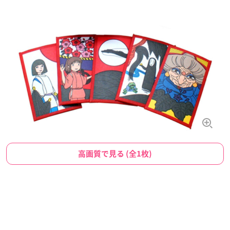
高画質で見る (全1枚)