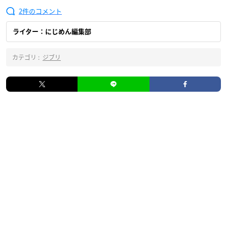
2
ライター：にじめん編集部
カテゴリ :
ジブリ