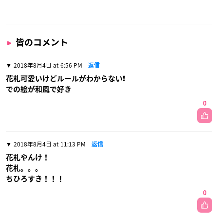
皆のコメント
2018年8月4日 at 6:56 PM
返信
花札可愛いけどルールがわからない❗
での絵が和風で好き
0
2018年8月4日 at 11:13 PM
返信
花札やんけ！
花札。。。
ちひろすき！！！
0