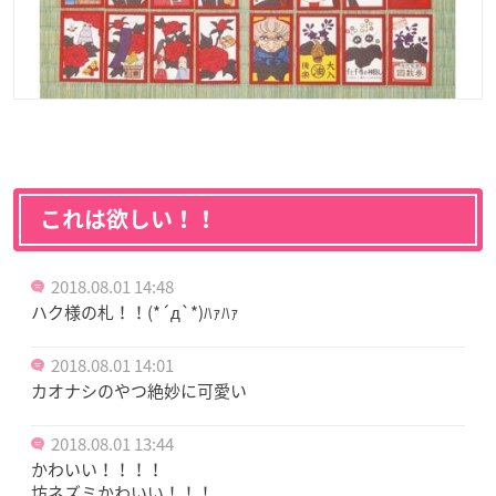
これは欲しい！！
2018.08.01 14:48
ハク様の札！！(*´д`*)ﾊｧﾊｧ
2018.08.01 14:01
カオナシのやつ絶妙に可愛い
2018.08.01 13:44
かわいい！！！！
坊ネズミかわいい！！！