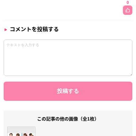
0
コメントを投稿する
この記事の他の画像（全1枚）