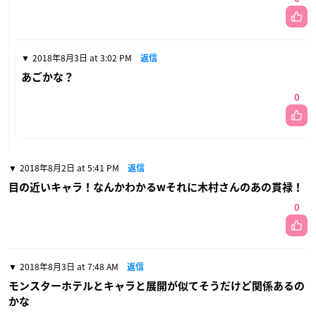
2018年8月3日 at 3:02 PM
返信
あごかな？
0
2018年8月2日 at 5:41 PM
返信
目の近いキャラ！なんかわかるwそれに木村さんのあの貫禄！
0
2018年8月3日 at 7:48 AM
返信
モンスターホテルとキャラと展開が似てそうだけど関係あるの
かな