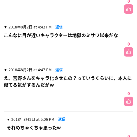
0
2018年8月2日 at 4:42 PM
返信
こんなに目が近いキャラクターは地獄のミサワ以来だな
0
2018年8月2日 at 4:47 PM
返信
え、宮野さんをキャラ化させたの？っていうくらいに、本人に
似てる気がするんだがｗ
0
2018年8月2日 at 5:06 PM
返信
それめちゃくちゃ思ったw
0