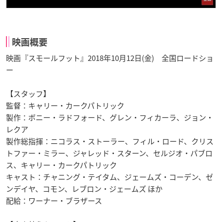
映画概要
映画『スモールフット』2018年10月12日(金) 全国ロードショ
ー
【スタッフ】
監督：キャリー・カークパトリック
製作：ボニー・ラドフォード、グレン・フィカーラ、ジョン・
レクア
製作総指揮：ニコラス・ストーラー、フィル・ロード、クリス
トファー・ミラー、ジャレッド・スターン、セルジオ・パブロ
ス、キャリー・カークパトリック
キャスト：チャニング・テイタム、ジェームズ・コーデン、ゼ
ンデイヤ、コモン、レブロン・ジェームズ ほか
配給：ワーナー・ブラザース