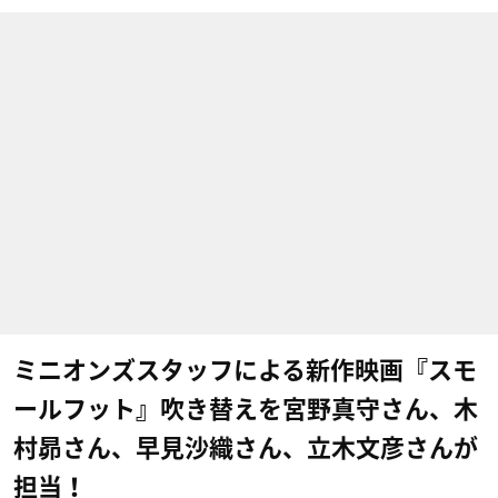
ミニオンズスタッフによる新作映画『スモ
ールフット』吹き替えを宮野真守さん、木
村昴さん、早見沙織さん、立木文彦さんが
担当！