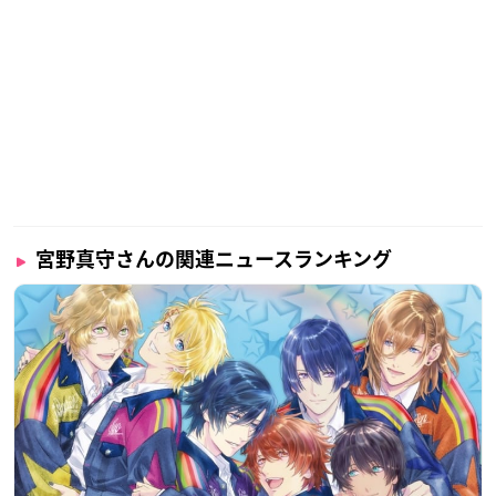
宮野真守さんの関連ニュースランキング