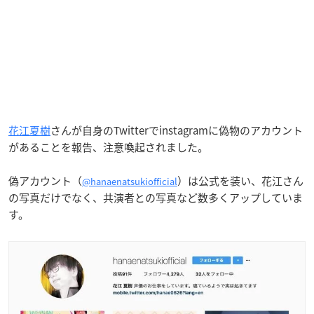
花江夏樹
さんが自身のTwitterでinstagramに偽物のアカウント
があることを報告、注意喚起されました。
偽アカウント（
）は公式を装い、花江さん
@hanaenatsukiofficial
の写真だけでなく、共演者との写真など数多くアップしていま
す。