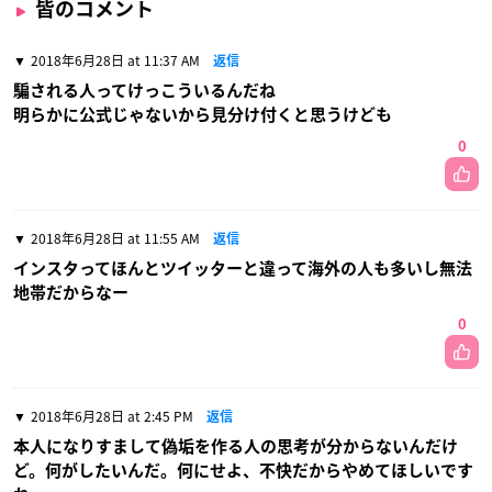
皆のコメント
2018年6月28日 at 11:37 AM
返信
騙される人ってけっこういるんだね
明らかに公式じゃないから見分け付くと思うけども
0
2018年6月28日 at 11:55 AM
返信
インスタってほんとツイッターと違って海外の人も多いし無法
地帯だからなー
0
2018年6月28日 at 2:45 PM
返信
本人になりすまして偽垢を作る人の思考が分からないんだけ
ど。何がしたいんだ。何にせよ、不快だからやめてほしいです