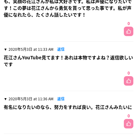
も、笑顔の花江さんが私は大好きです。私は声優になりたいで
す！この夢は花江さんから勇気を貰って思った事です。私が声
優になれたら、たくさん話したいです！
0
2020年5月3日 at 11:33 AM
返信
花江さんYouTube見てます！あれは本物ですよね？返信欲しい
です
0
2020年5月3日 at 11:36 AM
返信
有名になりたいのなら、努力をすれば良い。花江さんみたいに
0