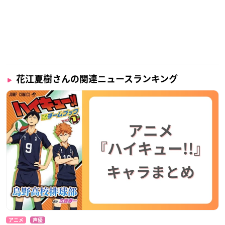
花江夏樹さんの関連ニュースランキング
アニメ
声優