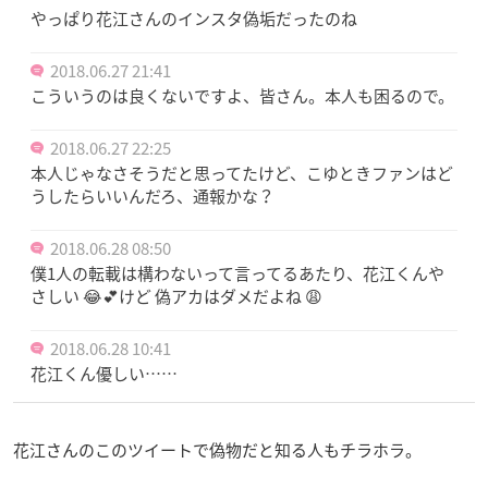
やっぱり花江さんのインスタ偽垢だったのね
2018.06.27 21:41
こういうのは良くないですよ、皆さん。本人も困るので。
2018.06.27 22:25
本人じゃなさそうだと思ってたけど、こゆときファンはど
うしたらいいんだろ、通報かな？
2018.06.28 08:50
僕1人の転載は構わないって言ってるあたり、花江くんや
さしい 😂💕けど 偽アカはダメだよね 😩
2018.06.28 10:41
花江くん優しい……
花江さんのこのツイートで偽物だと知る人もチラホラ。