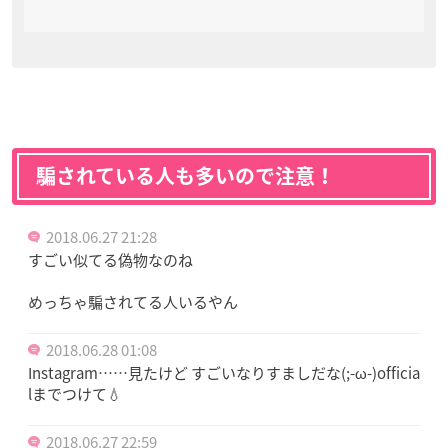
騙されている人も多いので注意！
2018.06.27 21:28
すごい似てる偽物なのね
めっちゃ騙されてる人いるやん
2018.06.28 01:08
Instagram……見たけど すごいなりすましだな(;-ω-)officia
lまでつけて💧
2018.06.27 22:59