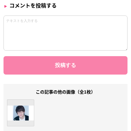
コメントを投稿する
この記事の他の画像（全1枚）