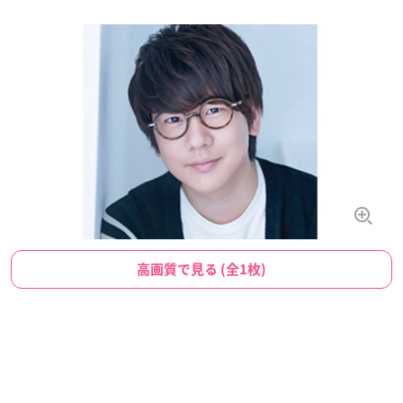
高画質で見る (全1枚)