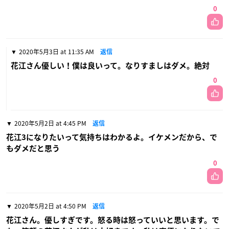
0
2020年5月3日 at 11:35 AM
返信
花江さん優しい！僕は良いって。なりすましはダメ。絶対
0
2020年5月2日 at 4:45 PM
返信
花江3になりたいって気持ちはわかるよ。イケメンだから、で
もダメだと思う
0
2020年5月2日 at 4:50 PM
返信
花江さん。優しすぎです。怒る時は怒っていいと思います。で