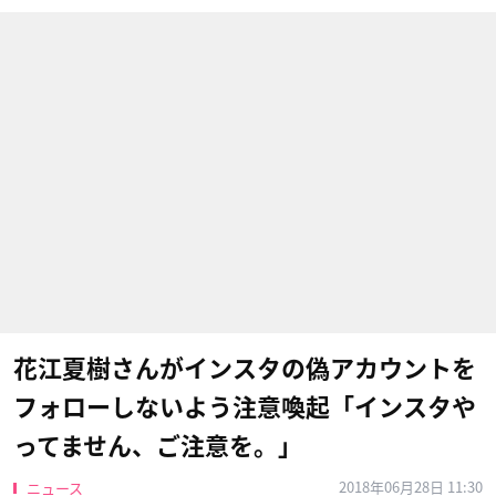
花江夏樹さんがインスタの偽アカウントを
フォローしないよう注意喚起「インスタや
ってません、ご注意を。」
2018年06月28日 11:30
ニュース