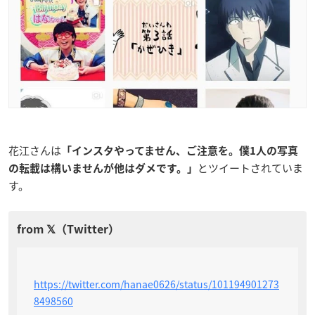
花江さんは
「インスタやってません、ご注意を。僕1人の写真
とツイートされていま
の転載は構いませんが他はダメです。
」
す。
https://twitter.com/hanae0626/status/101194901273
8498560