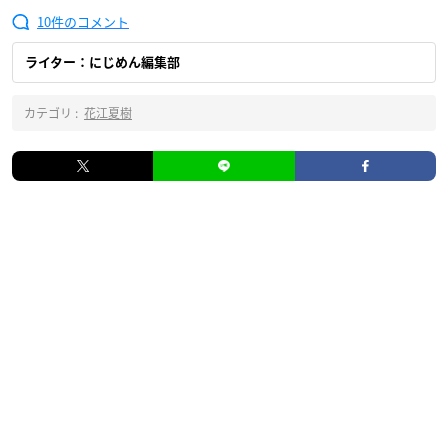
10
ライター：にじめん編集部
カテゴリ :
花江夏樹