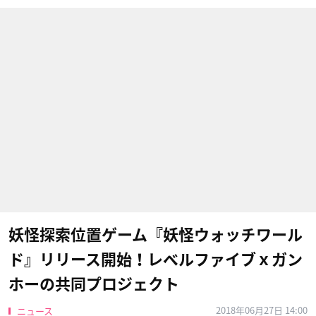
妖怪探索位置ゲーム『妖怪ウォッチワール
ド』リリース開始！レベルファイブｘガン
ホーの共同プロジェクト
2018年06月27日 14:00
ニュース