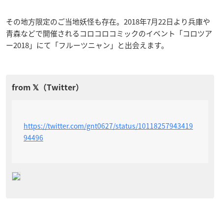
その地方限定のご当地妖怪も存在。2018年7月22日より兵庫や
青森などで開催されるコロコロコミックのイベント「コロツア
ー2018」にて「フルーツニャン」と出会えます。
https://twitter.com/gnt0627/status/10118257943419
94496