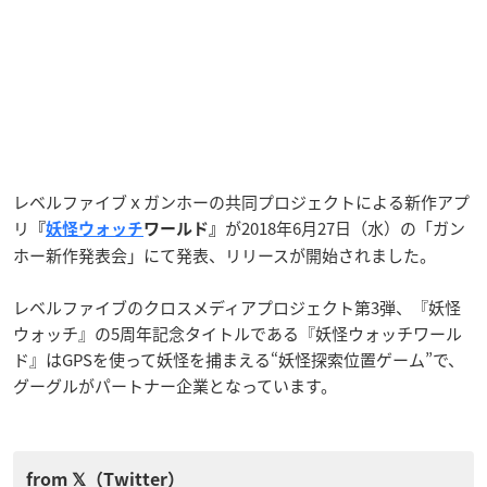
レベルファイブｘガンホーの共同プロジェクトによる新作アプ
リ
が2018年6月27日（水）の「ガン
『
妖怪ウォッチ
ワールド』
ホー新作発表会」にて発表、リリースが開始されました。
レベルファイブのクロスメディアプロジェクト第3弾、『妖怪
ウォッチ』の5周年記念タイトルである『妖怪ウォッチワール
ド』はGPSを使って妖怪を捕まえる“妖怪探索位置ゲーム”で、
グーグルがパートナー企業となっています。