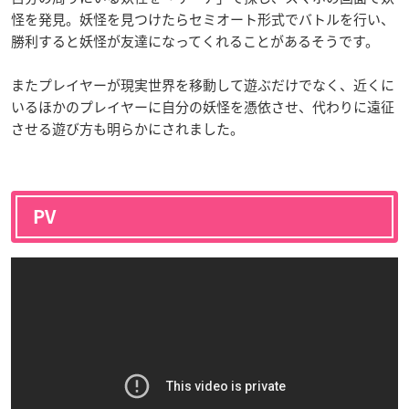
怪を発見。妖怪を見つけたらセミオート形式でバトルを行い、
勝利すると妖怪が友達になってくれることがあるそうです。
またプレイヤーが現実世界を移動して遊ぶだけでなく、近くに
いるほかのプレイヤーに自分の妖怪を憑依させ、代わりに遠征
させる遊び方も明らかにされました。
PV