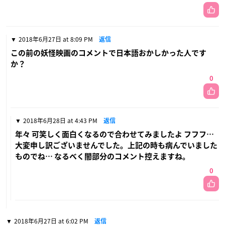
2018年6月27日 at 8:09 PM
返信
この前の妖怪映画のコメントで日本語おかしかった人です
か？
0
2018年6月28日 at 4:43 PM
返信
年々 可笑しく面白くなるので合わせてみましたよ フフフ…
大変申し訳ございませんでした。上記の時も病んでいました
ものでね… なるべく闇部分のコメント控えますね。
0
2018年6月27日 at 6:02 PM
返信