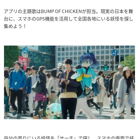
アプリの主題歌はBUMP OF CHICKENが担当。現実の日本を舞
台に、スマホのGPS機能を活用して全国各地にいる妖怪を探し
集めよう！
自分の周りにいる妖怪を「サーチ」で探し、スマホの画面で妖