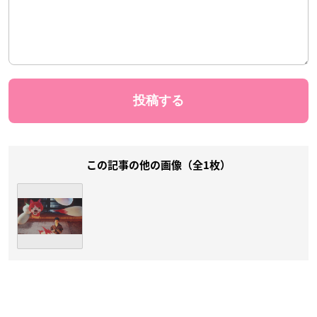
この記事の他の画像（全1枚）