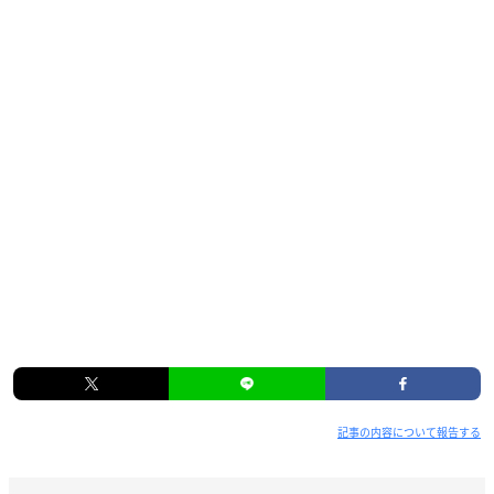
記事の内容について報告する