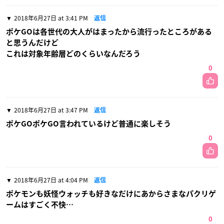
2018年6月27日 at 3:41 PM
返信
ポケGOは各世代の大人がはまったから流行ったところがある
と思うんだけど
これは対象年齢層どのくらいなんだろう
0
2018年6月27日 at 3:47 PM
返信
ポケGOポケGO言われているけど普通に楽しそう
0
2018年6月27日 at 4:04 PM
返信
ポケモンも妖怪ウォッチも好きなだけにあからさまなパクリゲ
ームはすごく不快…
0