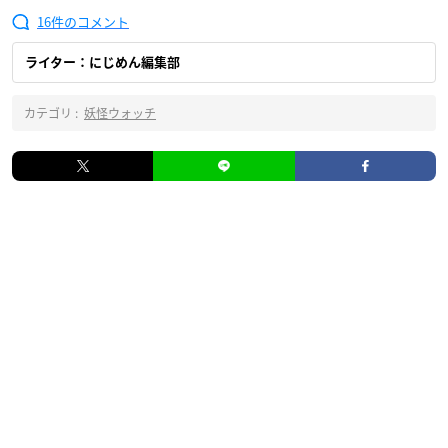
16
ライター：にじめん編集部
カテゴリ :
妖怪ウォッチ