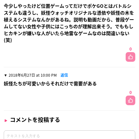
今少しやったけど位置ゲームってだけでポケGOとはバトルシ
ステムも違うし、妖怪ウォッチオリジナルな憑依や妖怪の木を
植えるシステムなんかがあるね。説明も動画だから、普段ゲー
ムしてない女性や子供にはこっちのが理解出来そう。でももし
ヒカキンが嫌いな人がいたら地雷なゲームなのは間違いない
(笑)
0
2018年6月27日 at 10:00 PM
返信
妖怪たちが可愛いからそれだけで需要がある
0
コメントを投稿する