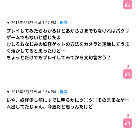
2018年6月27日 at 7:02 PM
返信
プレイしてみたらわかるけどあからさまでもなければパクリ
ゲームでもないと感じたよ
むしろおなじみの妖怪ゲットの方法をカメラと連動してうま
く活かしてると思ったけど…
ちょっとだけでもプレイしてみてから文句言おう？
0
2018年6月27日 at 9:54 PM
返信
いや、妖怪少し前にすでに明らかにツ◯ツ◯そのままなゲー
ム出してたじゃん。今更だと思うんだけど
0