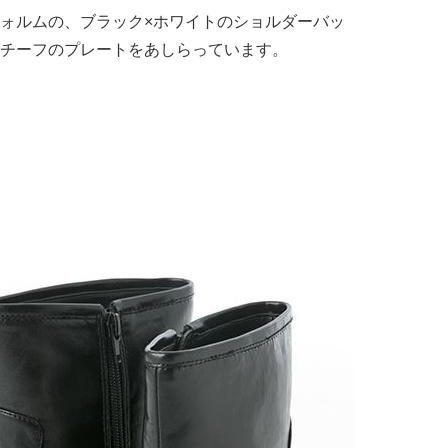
ォルムの、ブラック×ホワイトのショルダーバッ
チーフのプレートをあしらっています。