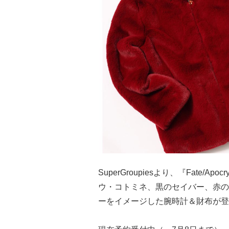
SuperGroupiesより、『Fate
ウ・コトミネ、黒のセイバー、赤の
ーをイメージした腕時計＆財布が登