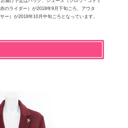
、お届け予定はバッグ、シューズ（シロウ・コトミ
赤のライダー）が2018年9月下旬ごろ、アウタ
ー）が2018年10月中旬ごろとなっています。