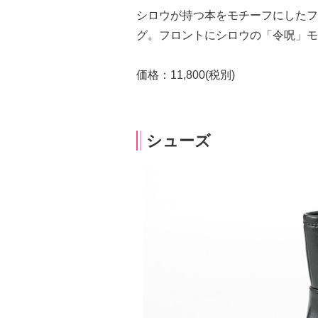
シロウが持つ本をモチーフにしたフ
グ。フロントにシロウの「令呪」モ
価格：11,800(税別)
シューズ