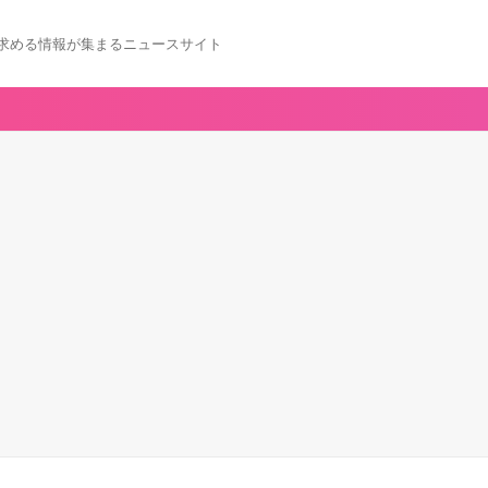
求める情報が集まるニュースサイト