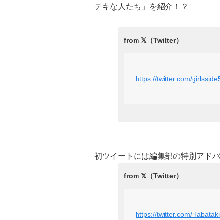
テキな人たち」を紹介！？
https://twitter.com/girlss
初ツイートには編集部の特別アドバ
https://twitter.com/Habat