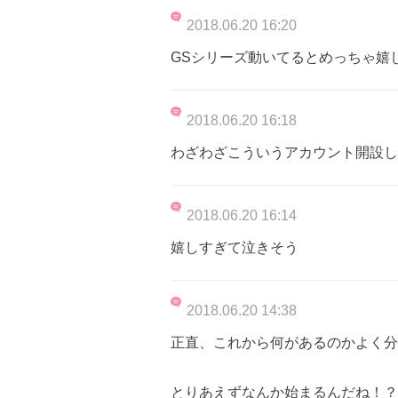
2018.06.20 16:20
GSシリーズ動いてるとめっちゃ嬉しくなる‼️
2018.06.20 16:18
わざわざこういうアカウント開設し
2018.06.20 16:14
嬉しすぎて泣きそう
2018.06.20 14:38
正直、これから何があるのかよく分
とりあえずなんか始まるんだね！？