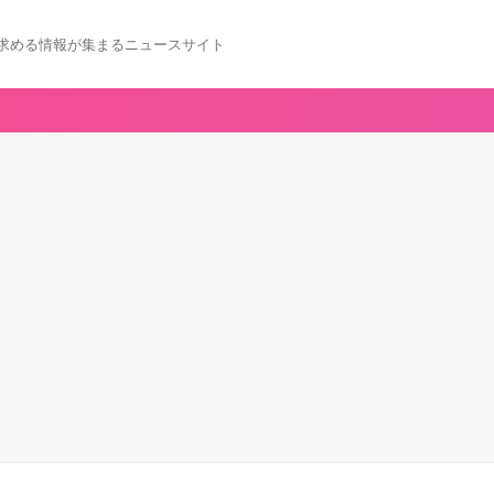
求める情報が集まるニュースサイト