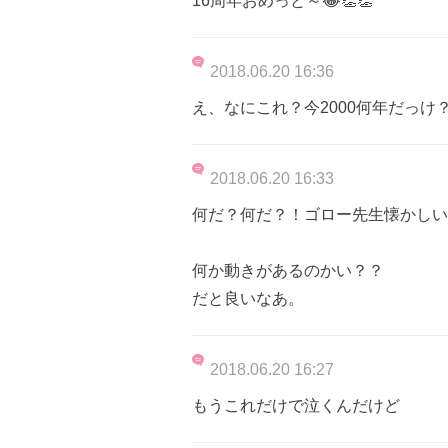
16周年おめっと～😂👏👏
2018.06.20 16:36
え、なにこれ？今2000何年だっけ？
2018.06.20 16:33
何だ？何だ？！ゴロー先生懐かしい
何か動きがあるのかい？？
だと良いなあ。
2018.06.20 16:27
もうこれだけで泣くんだけど