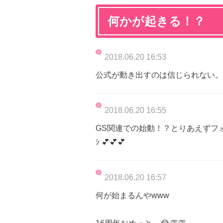
何かが起きる！？
2018.06.20 16:53
公式が動き出すのは信じられない。
2018.06.20 16:55
GS関連での始動！？とりあえずフォ
ｼ 💕💕💕
2018.06.20 16:57
何が始まるんやwww