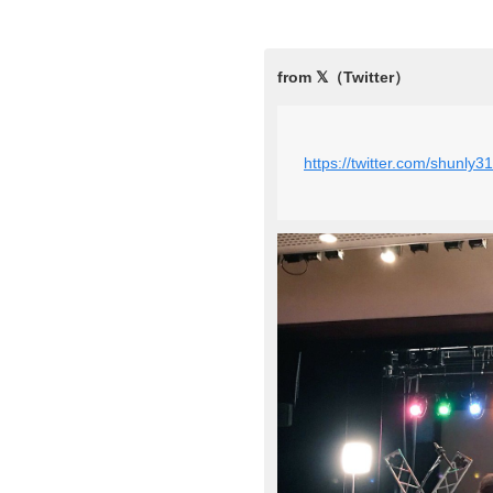
https://twitter.com/shunl