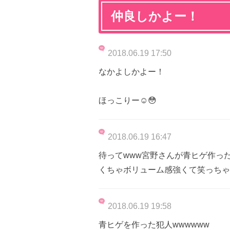
仲良しかよー！
2018.06.19 17:50
なかよしかよー！
ほっこりー☺️😳
2018.06.19 16:47
待ってwww宮野さんが青ヒゲ作っ
くちゃボリューム感強くて笑っちゃ
2018.06.19 19:58
青ヒゲを作った犯人wwwwww