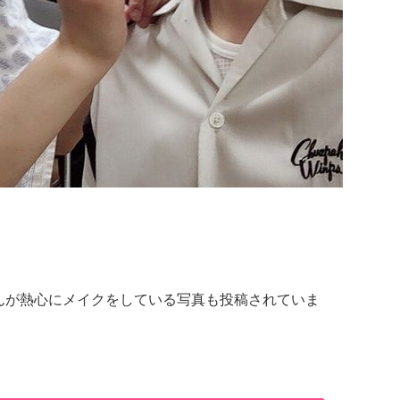
宮野さんが熱心にメイクをしている写真も投稿されていま