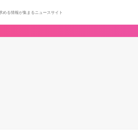
求める情報が集まるニュースサイト