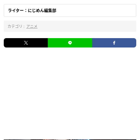
ライター：にじめん編集部
カテゴリ :
アニメ