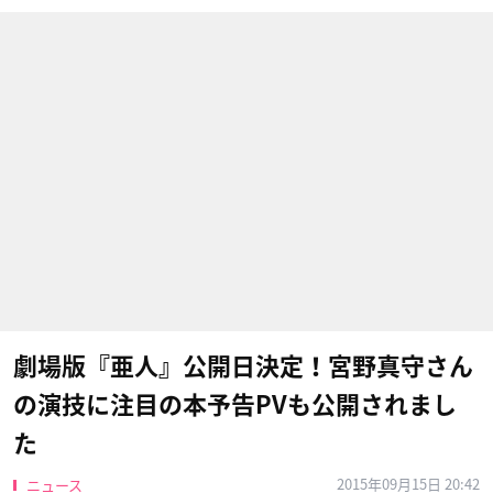
劇場版『亜人』公開日決定！宮野真守さん
の演技に注目の本予告PVも公開されまし
た
2015年09月15日 20:42
ニュース