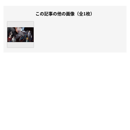
この記事の他の画像（全1枚）