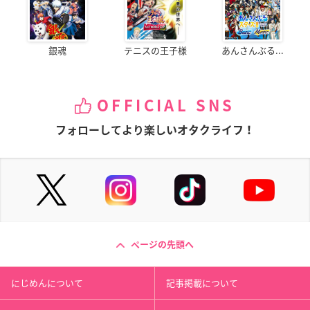
銀魂
テニスの王子様
あんさんぶる...
OFFICIAL SNS
フォローしてより楽しいオタクライフ！
ページの先頭へ
にじめんについて
記事掲載について