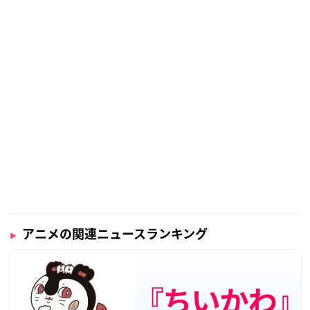
アニメの関連ニュースランキング