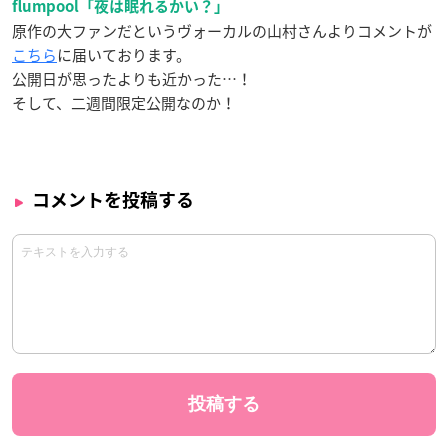
flumpool「夜は眠れるかい？」
原作の大ファンだというヴォーカルの山村さんよりコメントが
こちら
に届いております。
公開日が思ったよりも近かった…！
そして、二週間限定公開なのか！
コメントを投稿する