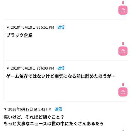
0
2018年6月19日 at 5:51 PM
返信
ブラック企業
0
2018年6月19日 at 6:03 PM
返信
ゲーム依存ではないけど病気になる前に辞めたほうが…
0
2018年6月19日 at 5:42 PM
返信
悪いけど、それほど騒ぐこと？
もっと大事なニュースは世の中にたくさんあるだろ