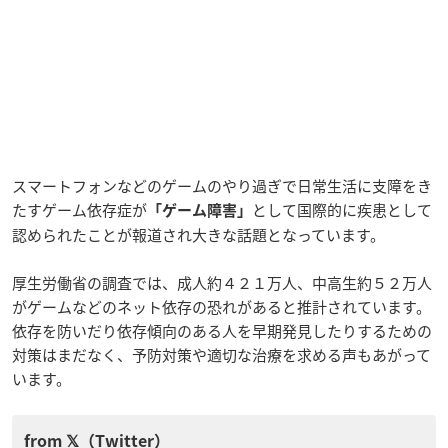
スマートフォンなどのゲームのやり過ぎで日常生活に支障をき
たすゲーム依存症が
として国際的に疾患として
「ゲーム障害」
認められたことが報道され大きな話題となっています。
厚生労働省の調査では、成人約４２１万人、中高生約５２万人
がゲームなどのネット依存の恐れがあると推計されています。
依存を防いだり依存傾向のある人を早期発見したりするための
対策はまだなく、予防対策や適切な治療を求める声もあがって
います。