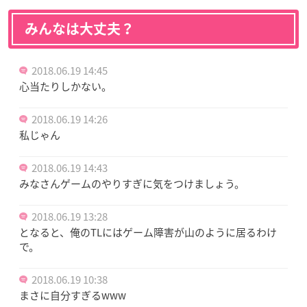
みんなは大丈夫？
2018.06.19 14:45
心当たりしかない。
2018.06.19 14:26
私じゃん
2018.06.19 14:43
みなさんゲームのやりすぎに気をつけましょう。
2018.06.19 13:28
となると、俺のTLにはゲーム障害が山のように居るわけ
で。
2018.06.19 10:38
まさに自分すぎるwww