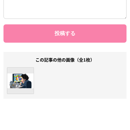
この記事の他の画像（全1枚）