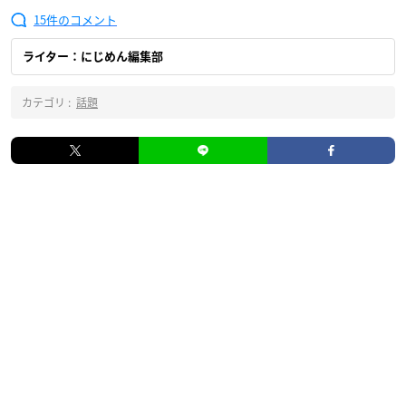
15
ライター：にじめん編集部
カテゴリ :
話題