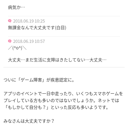
病気か…
2018.06.19 10:25
無課金なんで大丈夫です(白目)
2018.06.19 10:57
／(^o^)＼
大丈夫…まだ生活に支障はきたしてない…大丈夫…
ついに「ゲーム障害」が疾患認定に。
アプリのイベントで一日中走ったり、いくつもスマホゲームを
プレイしている方も多いのではないでしょうか。ネットでは
「もしかして自分も？」といった反応も多いようです。
みなさんは大丈夫ですか？