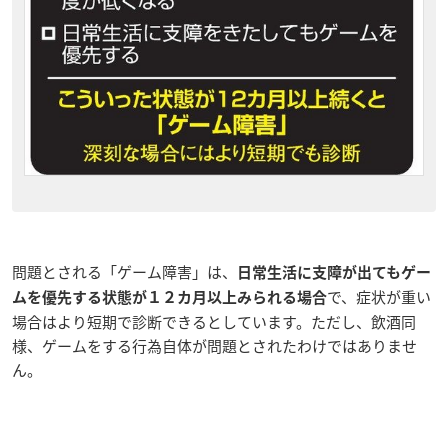
問題とされる「ゲーム障害」は、
日常生活に支障が出てもゲー
で、症状が重い
ムを優先する状態が１２カ月以上みられる場合
場合はより短期で診断できるとしています。ただし、飲酒同
様、ゲームをする行為自体が問題とされたわけではありませ
ん。