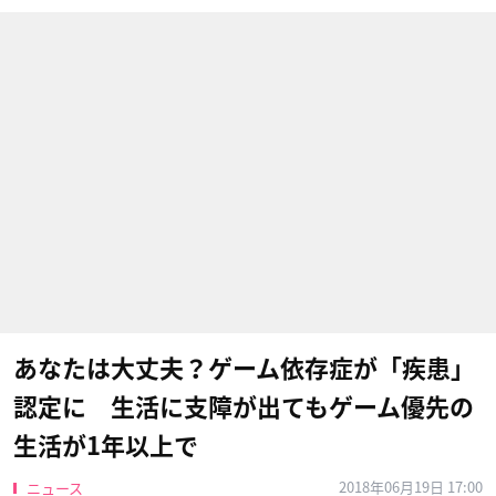
あなたは大丈夫？ゲーム依存症が「疾患」
認定に 生活に支障が出てもゲーム優先の
生活が1年以上で
2018年06月19日 17:00
ニュース