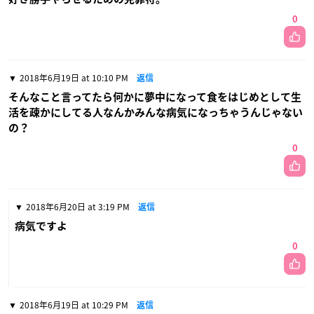
0
2018年6月19日 at 10:10 PM
返信
そんなこと言ってたら何かに夢中になって食をはじめとして生
活を疎かにしてる人なんかみんな病気になっちゃうんじゃない
の？
0
2018年6月20日 at 3:19 PM
返信
病気ですよ
0
2018年6月19日 at 10:29 PM
返信