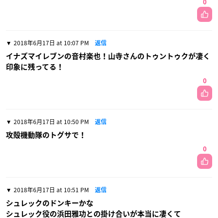
0
2018年6月17日 at 10:07 PM
返信
イナズマイレブンの音村楽也！山寺さんのトゥントゥクが凄く
印象に残ってる！
0
2018年6月17日 at 10:50 PM
返信
攻殻機動隊のトグサで！
0
2018年6月17日 at 10:51 PM
返信
シュレックのドンキーかな
シュレック役の浜田雅功との掛け合いが本当に凄くて