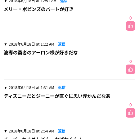
2018年6月18日 at 12:51 AM
返信
メリー・ポピンズのバートが好き
0
2018年6月18日 at 1:22 AM
返信
波導の勇者のアーロン様が好きだな
0
2018年6月18日 at 1:31 AM
返信
ディズニーだとジーニーが直ぐに思い浮かんだなあ
0
2018年6月18日 at 2:54 AM
返信