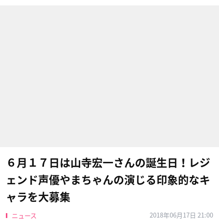
６月１７日は山寺宏一さんの誕生日！レジ
ェンド声優やまちゃんの演じる印象的なキ
ャラを大募集
2018年06月17日 21:00
ニュース