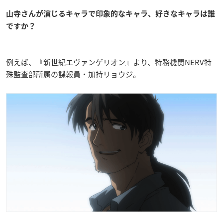
山寺さんが演じるキャラで印象的なキャラ、好きなキャラは誰
ですか？
例えば、『新世紀エヴァンゲリオン』より、特務機関NERV特
殊監査部所属の諜報員・加持リョウジ。