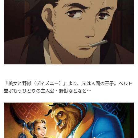
『美女と野獣（ディズニー）』より、元は人間の王子。ベルト
並ぶもうひとりの主人公・野獣などなど…