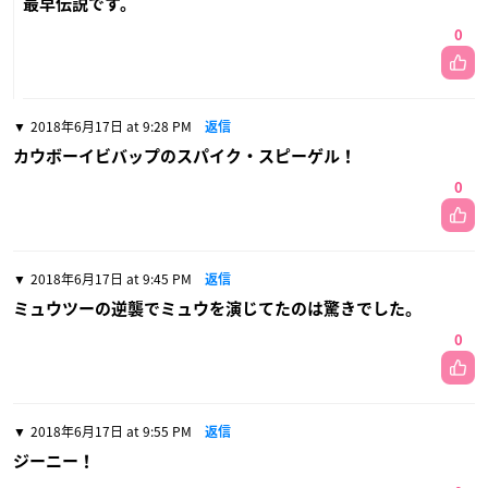
最早伝説です。
0
2018年6月17日 at 9:28 PM
返信
カウボーイビバップのスパイク・スピーゲル！
0
2018年6月17日 at 9:45 PM
返信
ミュウツーの逆襲でミュウを演じてたのは驚きでした。
0
2018年6月17日 at 9:55 PM
返信
ジーニー！