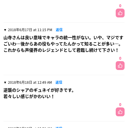
0
2018年6月17日 at 11:15 PM
返信
山寺さんは良い意味でキャラの統一性がない。いや、マジです
ごいわ…後からあの役もやってたんかって知ることが多い…。
これからも声優界のレジェンドとして君臨し続けて下さい！
0
2018年6月18日 at 12:49 AM
返信
逆襲のシャアのギュネイが好きです。
若々しい感じがかわいい！
0