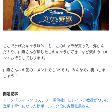
ここで挙げたキャラ以外にも、このキャラが真っ先に浮かん
だ！や、山寺さんが演じたこのキャラが好き、など沢山のコメ
ントお待ちしております。
山寺さんへの愛のコメントでもOKです。みんなでお祝いしま
しょう！
関連記事
アニメ『レイトン ミステリー探偵社』にレイトン教授がついに
登場！青年になった助手・ルーク役に斉藤壮馬さん！