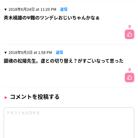
2018年6月24日 at 11:20 PM
返信
斉木楠雄のΨ難のツンデレおじいちゃんかなぁ
0
2018年9月3日 at 1:58 PM
返信
銀魂の松陽先生。虚との切り替え？がすごいなって思った
0
コメントを投稿する