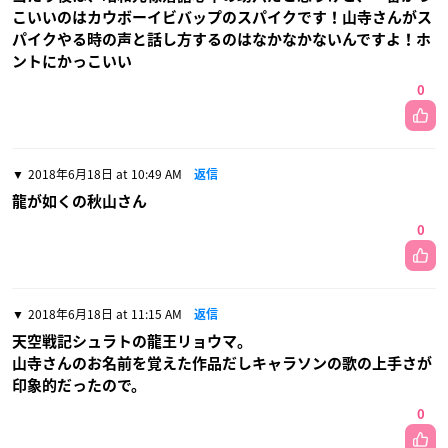
こいいのはカウボーイビバップのスパイクです！山寺さんがス
パイクやる時の声と話し方するのはなかなかないんですよ！ホ
ントにかっこいい
0
2018年6月18日 at 10:49 AM
返信
龍が如くの秋山さん
0
2018年6月18日 at 11:15 AM
返信
天空戦記シュラトの龍王リョウマ。
山寺さんのお名前を覚えた作品だしキャラソンの歌の上手さが
印象的だったので。
0