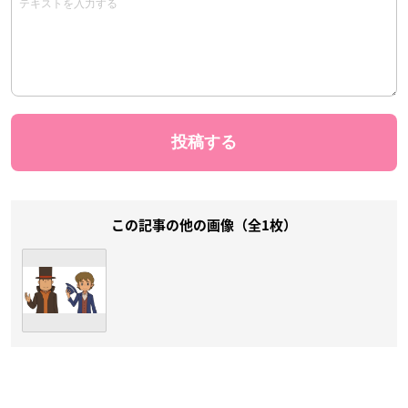
この記事の他の画像（全1枚）