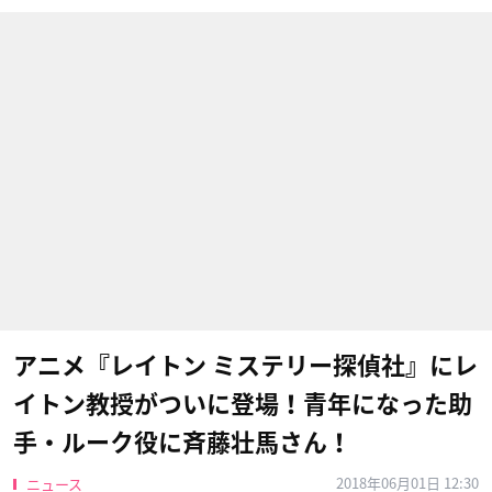
アニメ『レイトン ミステリー探偵社』にレ
イトン教授がついに登場！青年になった助
手・ルーク役に斉藤壮馬さん！
2018年06月01日 12:30
ニュース