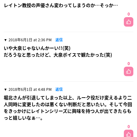
レイトン教授の声優さん変わってしまうのか…そっか…
0
2018年6月1日 at 2:36 PM
返信
いや大泉じゃないんかーい!!(笑)
だろうなと思ったけど、大泉ボイスで観たかった(笑)
0
2018年6月1日 at 4:48 PM
返信
堀北さんが引退してしまった以上、ルーク役だけ変えるより二
人同時に変更したのは悪くない判断だと思いたい。そして今回
をきっかけにレイトンシリーズに興味を持つ人が出てきたらも
っと嬉しいなぁ…。
0