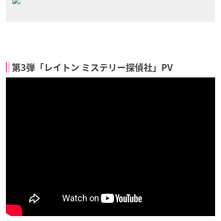
第3弾「レイトン ミステリー探偵社」PV