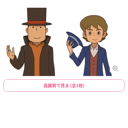
高画質で見る (全1枚)