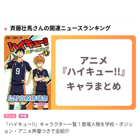
斉藤壮馬さんの関連ニュースランキング
アニメ
声優
『ハイキュー!!』キャラクター一覧！登場人物を学校・ポジシ
ョン・アニメ声優つきで全紹介