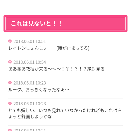
これは見ないと！！
2018.06.01 10:51
レイトンしぇんしぇ……(時が止まってる)
2018.06.01 10:54
ああああ教授が来る〜〜〜！？！？！？絶対見る
2018.06.01 10:23
ルーク、おっきくなったなぁ…
2018.06.01 10:23
とても嬉しい、いつも見れていなかったけれどもこれはち
ょっと録画しようかな
2018.06.01 10:21