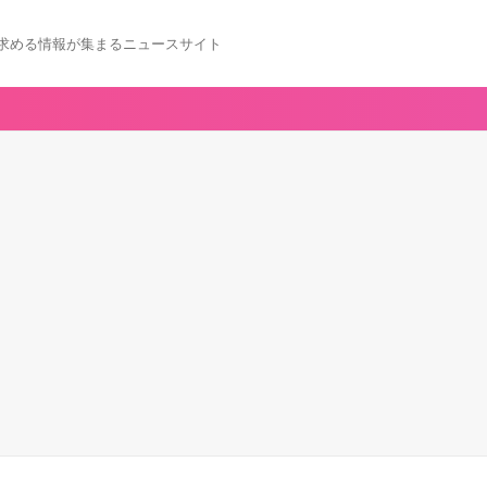
求める情報が集まるニュースサイト