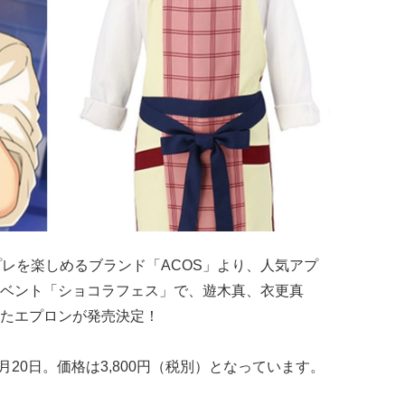
プレを楽しめるブランド「ACOS」より、人気アプ
ベント「ショコラフェス」で、遊木真、衣更真
たエプロンが発売決定！
月20日。価格は3,800円（税別）となっています。