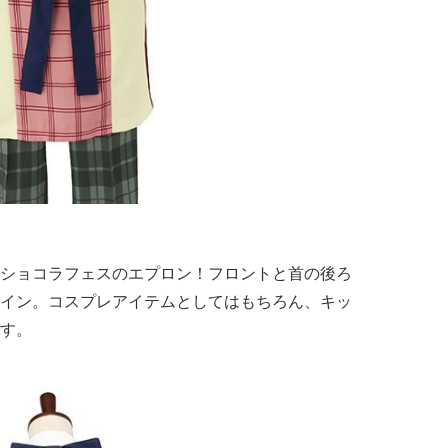
ショコラフェスのエプロン！フロントと首の後ろ
イン。コスプレアイテムとしてはもちろん、キッ
す。