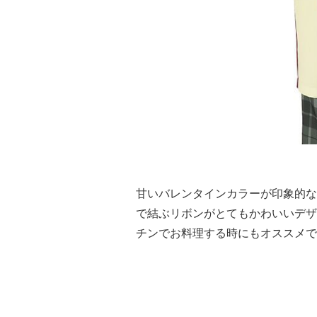
甘いバレンタインカラーが印象的な
で結ぶリボンがとてもかわいいデザ
チンでお料理する時にもオススメで