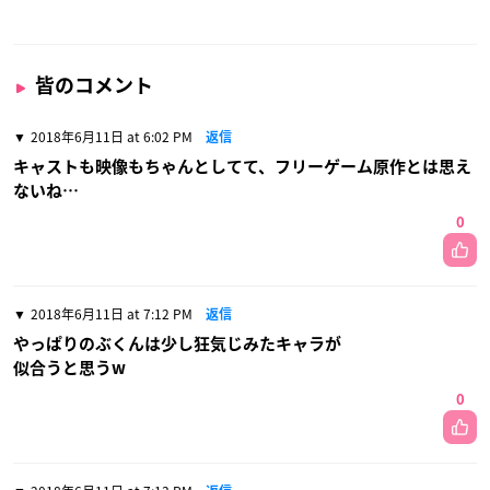
皆のコメント
2018年6月11日 at 6:02 PM
返信
キャストも映像もちゃんとしてて、フリーゲーム原作とは思え
ないね…
0
2018年6月11日 at 7:12 PM
返信
やっぱりのぶくんは少し狂気じみたキャラが
似合うと思うw
0