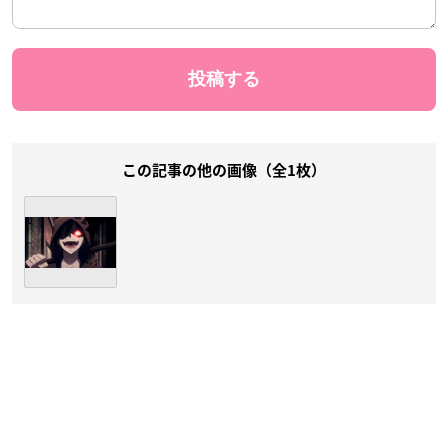
この記事の他の画像（全1枚）