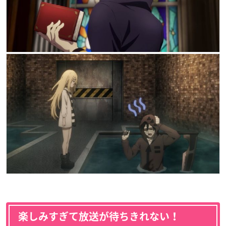
楽しみすぎて放送が待ちきれない！