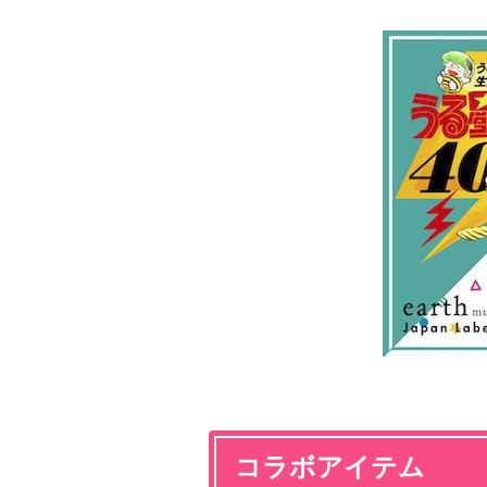
コラボアイテム