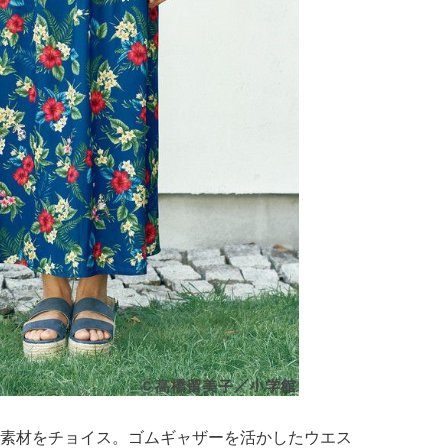
ト素材をチョイス。ゴムギャザーを活かしたウエス