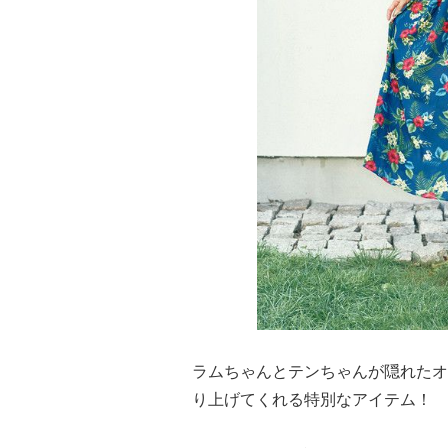
ラムちゃんとテンちゃんが隠れたオリ
り上げてくれる特別なアイテム！