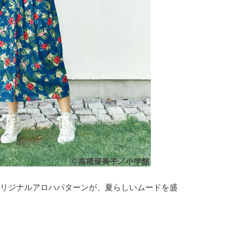
ジナルアロハパターンが、夏らしいムードを盛