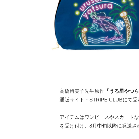
高橋留美子先生原作
『うる星やつら
通販サイト・STRIPE CLUBに
アイテムはワンピースやスカートなど
を受け付け、8月中旬以降に発送さ