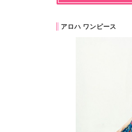
アロハ ワンピース