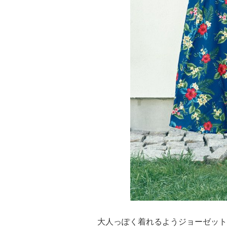
大人っぽく着れるようジョーゼッ