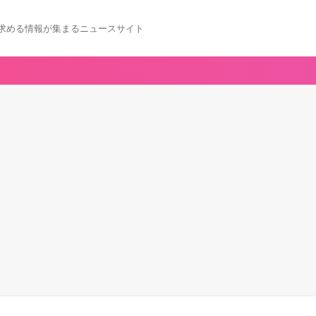
求める情報が集まるニュースサイト