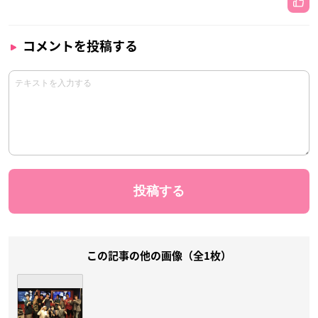
コメントを投稿する
この記事の他の画像（全1枚）