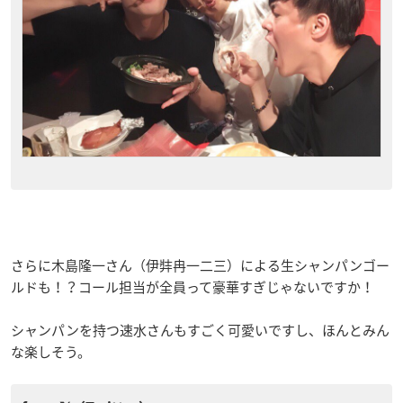
さらに木島隆一さん（伊弉冉一二三）による生シャンパンゴー
ルドも！？コール担当が全員って豪華すぎじゃないですか！
シャンパンを持つ速水さんもすごく可愛いですし、ほんとみん
な楽しそう。