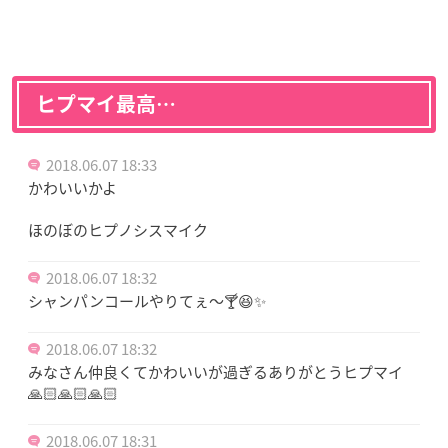
ヒプマイ最高…
2018.06.07 18:33
かわいいかよ
ほのぼのヒプノシスマイク
2018.06.07 18:32
シャンパンコールやりてぇ～🍸😆✨
2018.06.07 18:32
みなさん仲良くてかわいいが過ぎるありがとうヒプマイ
🙏🏻🙏🏻🙏🏻
2018.06.07 18:31