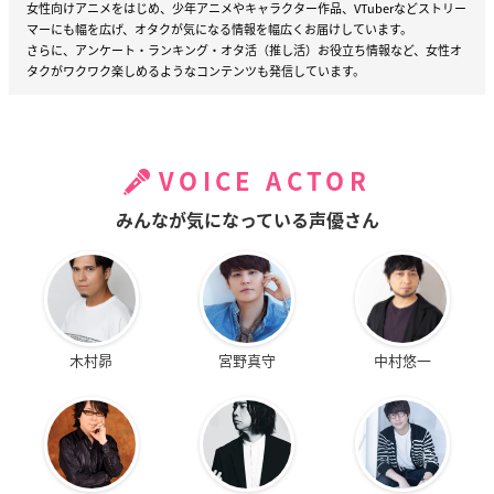
女性向けアニメをはじめ、少年アニメやキャラクター作品、VTuberなどストリー
マーにも幅を広げ、オタクが気になる情報を幅広くお届けしています。
さらに、アンケート・ランキング・オタ活（推し活）お役立ち情報など、女性オ
タクがワクワク楽しめるようなコンテンツも発信しています。
VOICE ACTOR
みんなが気になっている声優さん
木村昴
宮野真守
中村悠一