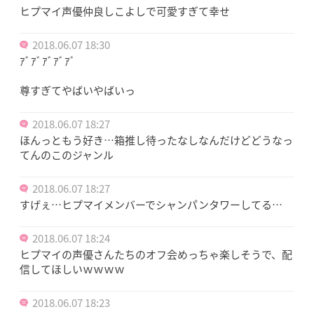
ヒプマイ声優仲良しこよしで可愛すぎて幸せ
2018.06.07 18:30
ｱﾞｱﾞｱﾞｱﾞｱﾞ
尊すぎてやばいやばいっ
2018.06.07 18:27
ほんっともう好き…箱推し待ったなしなんだけどどうなっ
てんのこのジャンル
2018.06.07 18:27
すげぇ…ヒプマイメンバーでシャンパンタワーしてる…
2018.06.07 18:24
ヒプマイの声優さんたちのオフ会めっちゃ楽しそうで、配
信してほしいｗｗｗｗ
2018.06.07 18:23