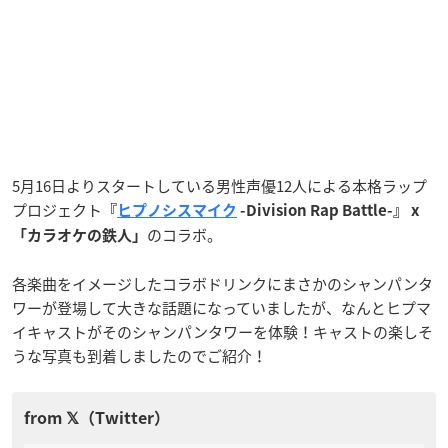
5月16日よりスタートしている男性声優12人による本格ラップ
プロジェクト
『
ヒプノシスマイク
-Division Rap Battle-』 x
のコラボ。
「カラオケの鉄人」
各楽曲をイメージしたコラボドリンクにまさかのシャンパンタ
ワーが登場して大きな話題になっていましたが、なんとヒプマ
イキャストがそのシャンパンタワーを体験！キャストの楽しそ
うな写真も到着しましたのでご紹介！