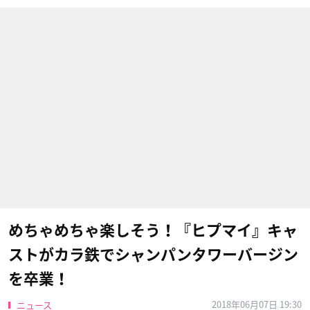
めちゃめちゃ楽しそう！『ヒプマイ』キャ
ストがカラ鉄でシャンパンタワーバージン
を卒業！
2018年06月07日 19:30
ニュース