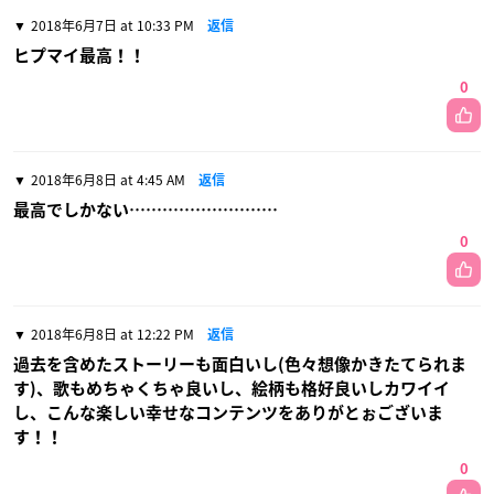
2018年6月7日 at 10:33 PM
返信
ヒプマイ最高！！
0
2018年6月8日 at 4:45 AM
返信
最高でしかない………………………
0
2018年6月8日 at 12:22 PM
返信
過去を含めたストーリーも面白いし(色々想像かきたてられま
す)、歌もめちゃくちゃ良いし、絵柄も格好良いしカワイイ
し、こんな楽しい幸せなコンテンツをありがとぉございま
す！！
0