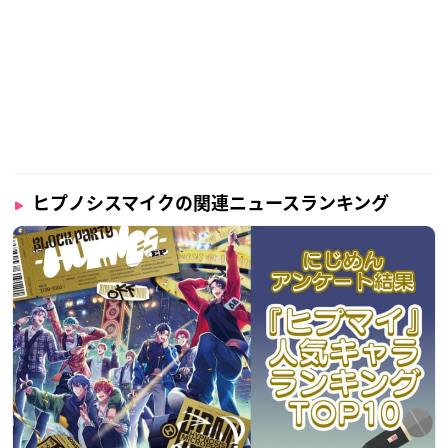
ヒプノシスマイクの関連ニュースランキング