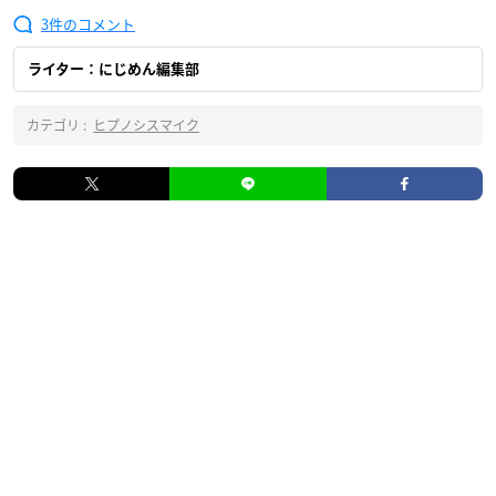
3
ライター：にじめん編集部
カテゴリ :
ヒプノシスマイク