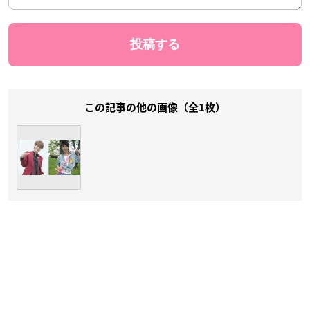
この記事の他の画像（全1枚）