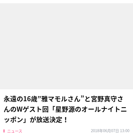
永遠の16歳”雅マモルさん”と宮野真守さ
んのWゲスト回「星野源のオールナイトニ
ッポン」が放送決定！
2018年06月07日 13:00
ニュース