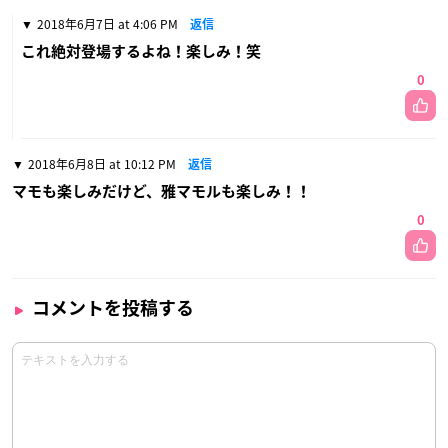
2018年6月7日 at 4:06 PM
返信
これ絶対登場するよね！楽しみ！笑
0
2018年6月8日 at 10:12 PM
返信
マモも楽しみだけど、雅マモルも楽しみ！！
0
コメントを投稿する