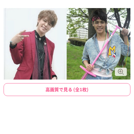
高画質で見る (全1枚)