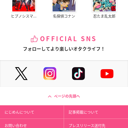
ヒプノシスマ...
名探偵コナン
忍たま乱太郎
OFFICIAL SNS
フォローしてより楽しいオタクライフ！
ページの先頭へ
にじめんについて
記事掲載について
お問い合わせ
プレスリリース送付先