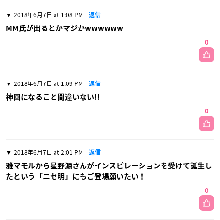
2018年6月7日 at 1:08 PM
返信
MM氏が出るとかマジかwwwwww
0
2018年6月7日 at 1:09 PM
返信
神回になること間違いない!!
0
2018年6月7日 at 2:01 PM
返信
雅マモルから星野源さんがインスピレーションを受けて誕生し
たという「ニセ明」にもご登場願いたい！
0