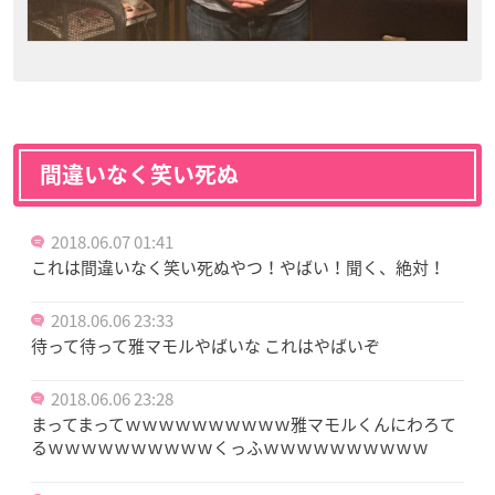
間違いなく笑い死ぬ
2018.06.07 01:41
これは間違いなく笑い死ぬやつ！やばい！聞く、絶対！
2018.06.06 23:33
待って待って雅マモルやばいな これはやばいぞ
2018.06.06 23:28
まってまってｗｗｗｗｗｗｗｗｗｗ雅マモルくんにわろて
るｗｗｗｗｗｗｗｗｗｗくっふｗｗｗｗｗｗｗｗｗｗ