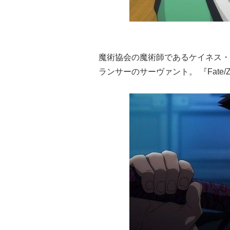
魔術協会の魔術師であるケイネス・
ランサーのサーヴァント。 『Fate