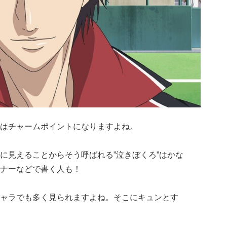
はチャームポイントになりますよね。
に見えることからそう呼ばれる”泣きぼくろ”はかな
ナーなどで書く人も！
ャラでも多く見られますよね。そこにキュンとす