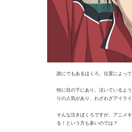
誰にでもあるほくろ。位置によって
特に目の下にあり、泣いているよう
りの人気があり、わざわざアイライ
そんな泣きぼくろですが、アニメキ
る！という方も多いのでは？