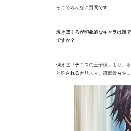
そこでみんなに質問です！
泣きぼくろが印象的なキャラは誰で
ですか？
例えば『テニスの王子様』より、氷
と称されるカリスマ。跡部景吾や…