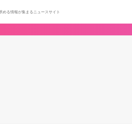
求める情報が集まるニュースサイト