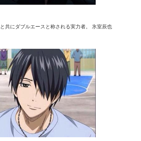
と共にダブルエースと称される実力者。 氷室辰也