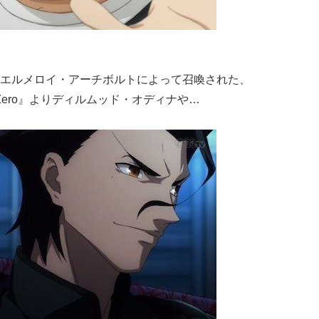
エルメロイ・アーチボルトによって召喚された、
/Zero』よりディルムッド・オディナや…