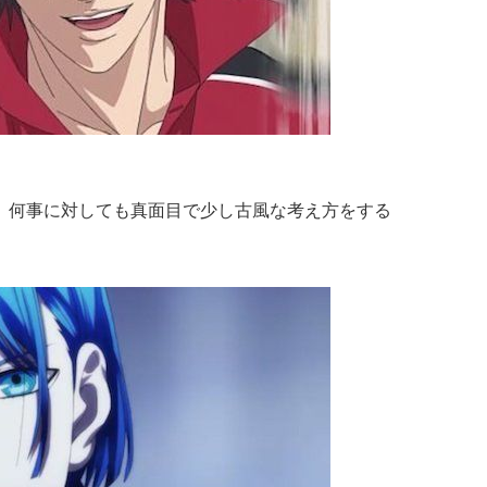
、
何事に対しても真面目で少し古風な考え方をする