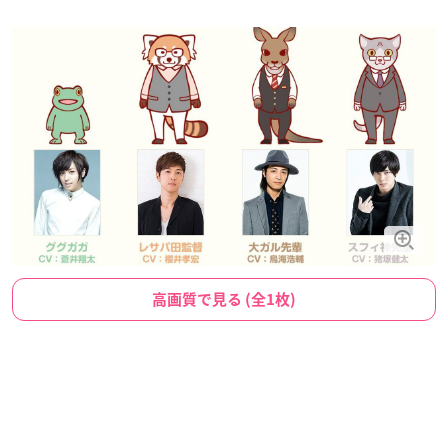
高画質で見る (全1枚)