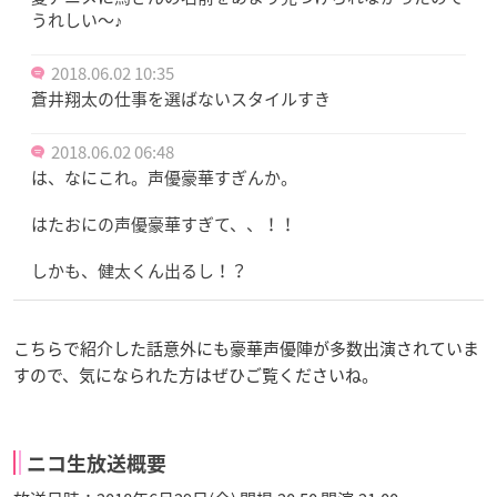
うれしい〜♪
2018.06.02 10:35
蒼井翔太の仕事を選ばないスタイルすき
2018.06.02 06:48
は、なにこれ。声優豪華すぎんか。
はたおにの声優豪華すぎて、、！！
しかも、健太くん出るし！？
こちらで紹介した話意外にも豪華声優陣が多数出演されていま
すので、気になられた方はぜひご覧くださいね。
ニコ生放送概要