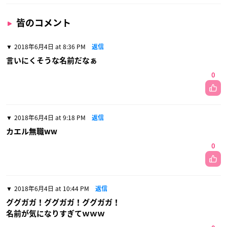
皆のコメント
2018年6月4日 at 8:36 PM
返信
言いにくそうな名前だなぁ
0
2018年6月4日 at 9:18 PM
返信
カエル無職ww
0
2018年6月4日 at 10:44 PM
返信
ググガガ！ググガガ！ググガガ！
名前が気になりすぎてｗｗｗ