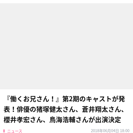
『働くお兄さん！』第2期のキャストが発
表！俳優の猪塚健太さん、蒼井翔太さん、
櫻井孝宏さん、鳥海浩輔さんが出演決定
2018年06月04日 18:00
ニュース