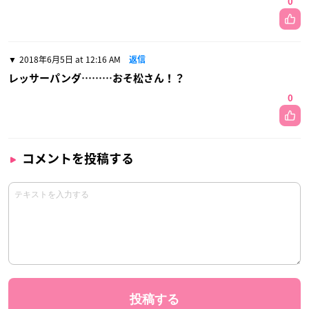
0
2018年6月5日 at 12:16 AM
返信
レッサーパンダ………おそ松さん！？
0
コメントを投稿する