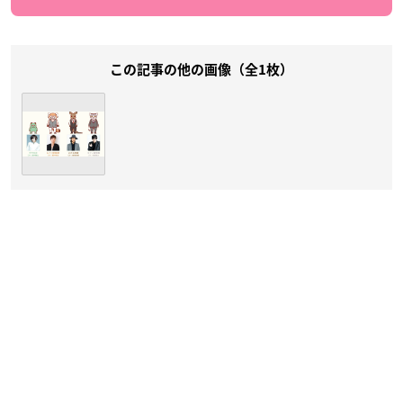
この記事の他の画像（全1枚）