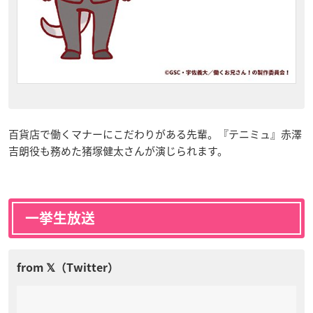
百貨店で働くマナーにこだわりがある先輩。『テニミュ』赤澤
吉朗役も務めた猪塚健太さんが演じられます。
一挙生放送