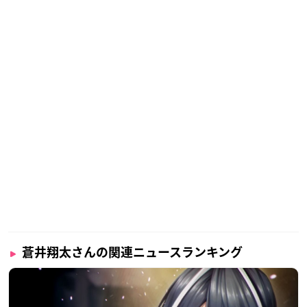
蒼井翔太さんの関連ニュースランキング