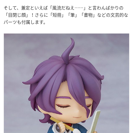
そして、兼定といえば「風流だねえ……」と言わんばかりの
「目閉じ顔」！さらに「短冊」「筆」「書物」などの文芸的な
パーツも付属します。