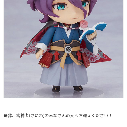
是非、審神者(さにわ)のみなさんの元へお迎えください！