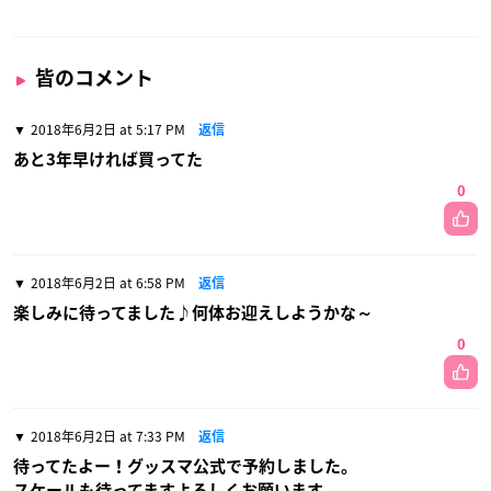
皆のコメント
2018年6月2日 at 5:17 PM
返信
あと3年早ければ買ってた
0
2018年6月2日 at 6:58 PM
返信
楽しみに待ってました♪何体お迎えしようかな～
0
2018年6月2日 at 7:33 PM
返信
待ってたよー！グッスマ公式で予約しました。
スケールも待ってますよろしくお願います。