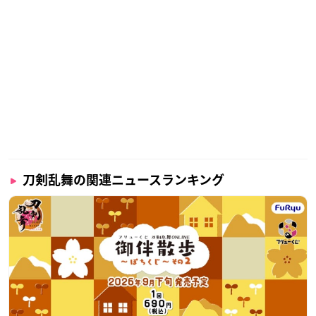
刀剣乱舞の関連ニュースランキング