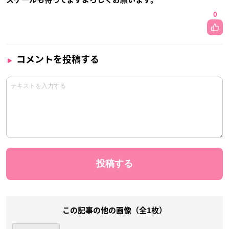
0
コメントを投稿する
この記事の他の画像（全1枚）