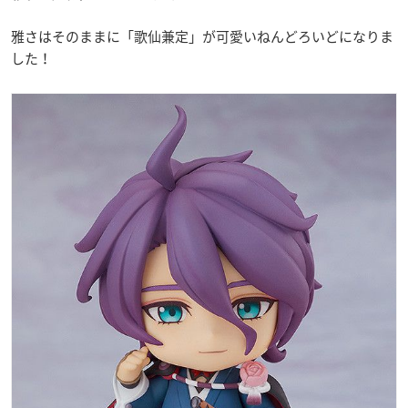
雅さはそのままに「歌仙兼定」が可愛いねんどろいどになりま
した！